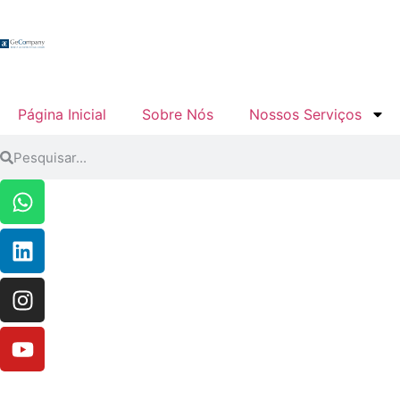
Página Inicial
Sobre Nós
Nossos Serviços