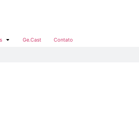
s
Ge.Cast
Contato