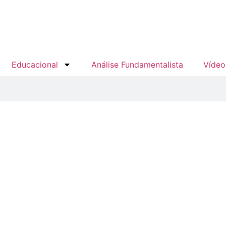
Educacional
Análise Fundamentalista
Vídeo