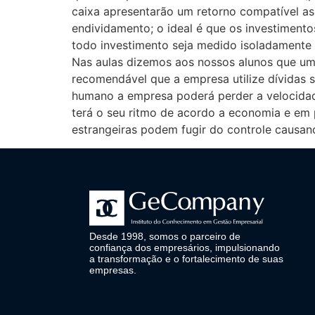
caixa apresentarão um retorno compatível as 
endividamento; o ideal é que os investiment
todo investimento seja medido isoladamente 
Nas aulas dizemos aos nossos alunos que um
recomendável que a empresa utilize dívidas
humano a empresa poderá perder a velocidade
terá o seu ritmo de acordo a economia e em 
estrangeiras podem fugir do controle causan
Desde 1998, somos o parceiro de
confiança dos empresários, impulsionando
a transformação e o fortalecimento de suas
empresas.