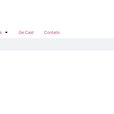
s
Ge.Cast
Contato