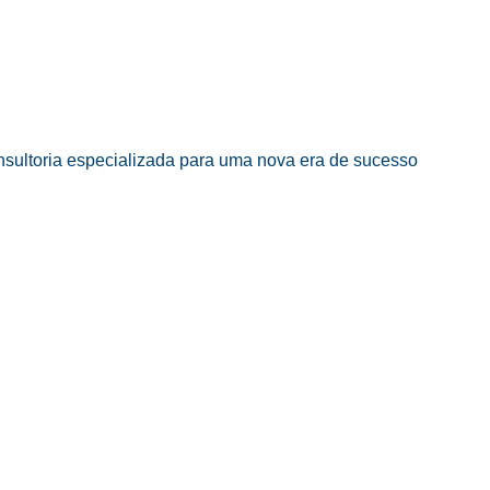
sultoria especializada para uma nova era de sucesso