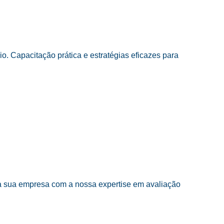
. Capacitação prática e estratégias eficazes para
da sua empresa com a nossa expertise em avaliação