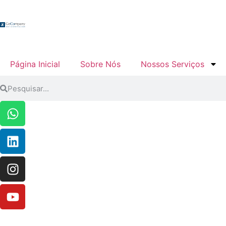
Página Inicial
Sobre Nós
Nossos Serviços