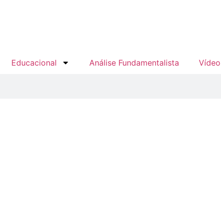
Educacional
Análise Fundamentalista
Vídeo