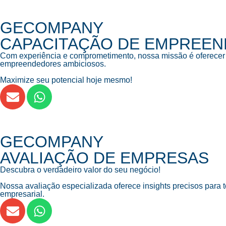
GECOMPANY
CAPACITAÇÃO DE EMPREE
Com experiência e comprometimento, nossa missão é oferecer su
empreendedores ambiciosos.
Maximize seu potencial hoje mesmo!
GECOMPANY
AVALIAÇÃO DE EMPRESAS
Descubra o verdadeiro valor do seu negócio!
Nossa avaliação especializada oferece insights precisos para
empresarial.