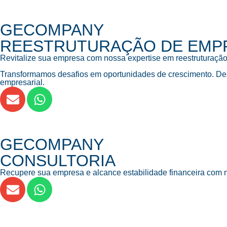
GECOMPANY
REESTRUTURAÇÃO DE EMP
Revitalize sua empresa com nossa expertise em reestruturação
Transformamos desafios em oportunidades de crescimento. Des
empresarial.
GECOMPANY
CONSULTORIA
Recupere sua empresa e alcance estabilidade financeira com n