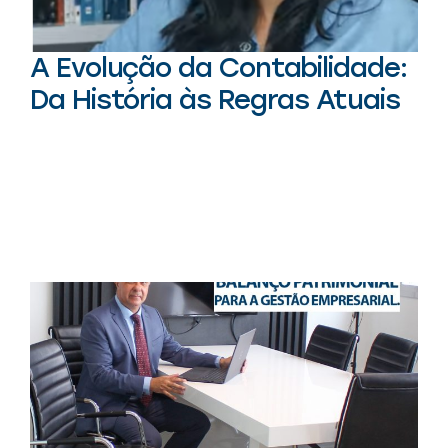
A Evolução da Contabilidade:
Da História às Regras Atuais