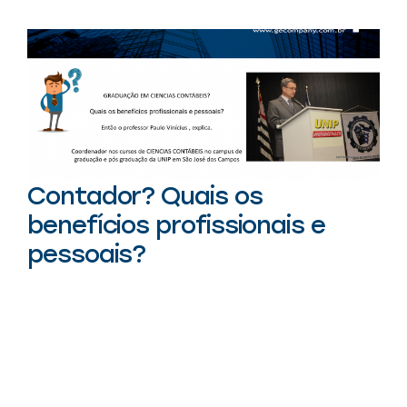
Contador? Quais os
benefícios profissionais e
pessoais?