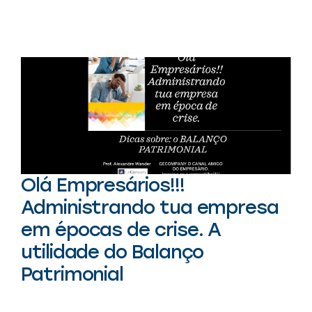
Olá Empresários!!!
Administrando tua empresa
em épocas de crise. A
utilidade do Balanço
Patrimonial