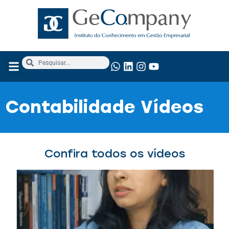
Contabilidade Vídeos
Confira todos os vídeos