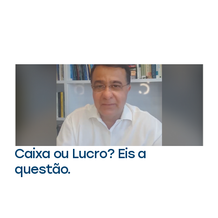
Caixa ou Lucro? Eis a
questão.