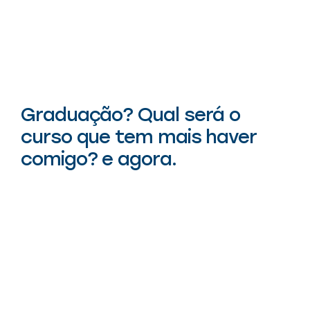
Graduação? Qual será o
curso que tem mais haver
comigo? e agora.