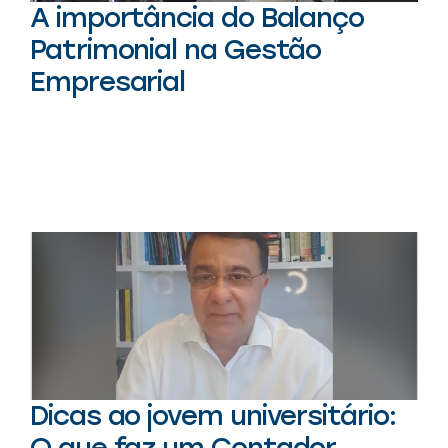
A importância do Balanço
Patrimonial na Gestão
Empresarial
Dicas ao jovem universitário:
O que faz um Contador.