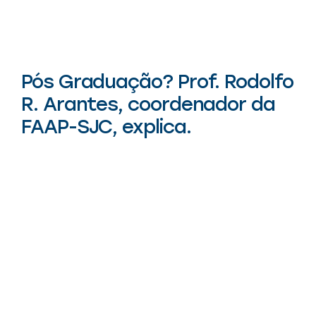
Pós Graduação? Prof. Rodolfo
R. Arantes, coordenador da
FAAP-SJC, explica.