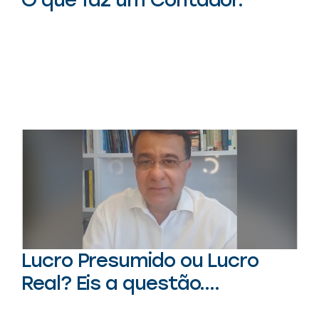
Lucro Presumido ou Lucro
Real? Eis a questão….