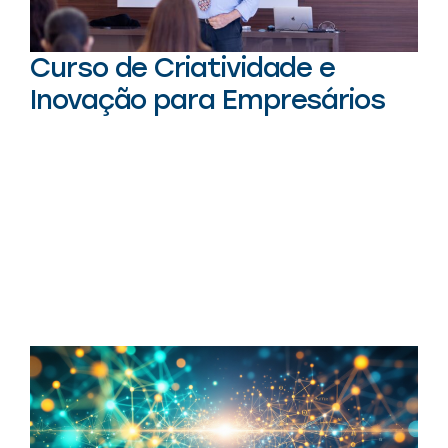
Curso de Criatividade e
Inovação para Empresários