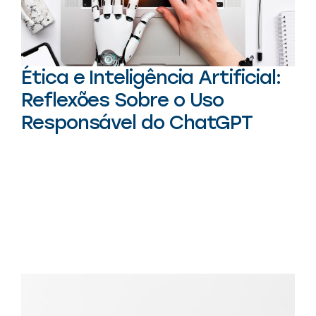
Ética e Inteligência Artificial:
Reflexões Sobre o Uso
Responsável do ChatGPT