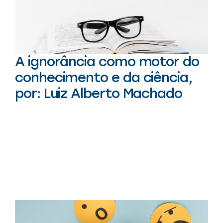
A ignorância como motor do
conhecimento e da ciência,
por: Luiz Alberto Machado