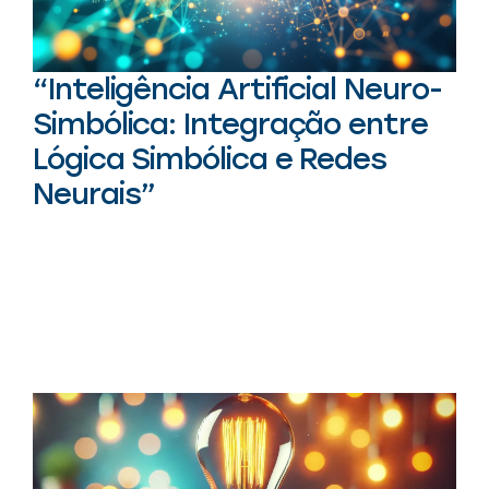
“Inteligência Artificial Neuro-
Simbólica: Integração entre
Lógica Simbólica e Redes
Neurais”