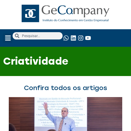
Criatividade
Confira todos os artigos