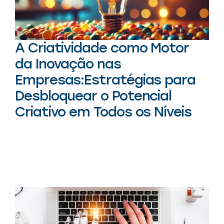
A Criatividade como Motor
da Inovação nas
Empresas:Estratégias para
Desbloquear o Potencial
Criativo em Todos os Níveis