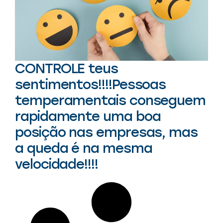
CONTROLE teus
sentimentos!!!!Pessoas
temperamentais conseguem
rapidamente uma boa
posição nas empresas, mas
a queda é na mesma
velocidade!!!!