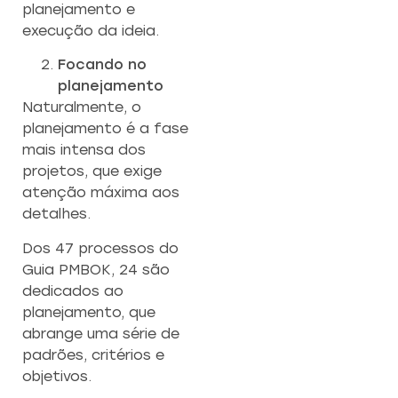
planejamento e
execução da ideia.
Focando no
planejamento
Naturalmente, o
planejamento é a fase
mais intensa dos
projetos, que exige
atenção máxima aos
detalhes.
Dos 47 processos do
Guia PMBOK, 24 são
dedicados ao
planejamento, que
abrange uma série de
padrões, critérios e
objetivos.