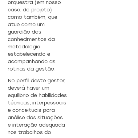
orquestra (em nosso
caso, do projeto)
como também, que
atue como um
guardião dos
conhecimentos da
metodologia,
estabelecendo e
acompanhando as
rotinas da gestão.
No perfil deste gestor,
deverá haver um
equilíbrio de habilidades
técnicas, interpessoais
e conceituais para
análise das situações
e interação adequada
nos trabalhos do