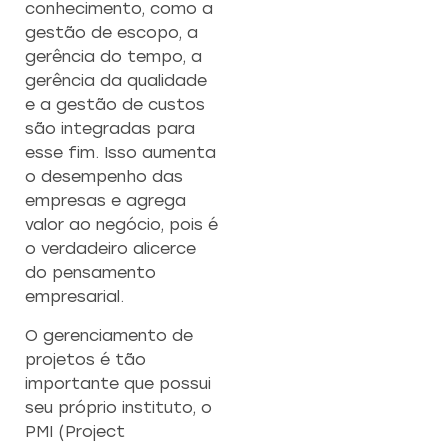
conhecimento, como a
gestão de escopo, a
gerência do tempo, a
gerência da qualidade
e a gestão de custos
são integradas para
esse fim. Isso aumenta
o desempenho das
empresas e agrega
valor ao negócio, pois é
o verdadeiro alicerce
do pensamento
empresarial.
O gerenciamento de
projetos é tão
importante que possui
seu próprio instituto, o
PMI (Project