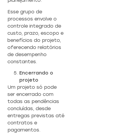
planejamento.
Esse grupo de
processos envolve o
controle integrado de
custo, prazo, escopo e
benefícios do projeto,
oferecendo relatórios
de desempenho
constantes.
Encerrando o
projeto
Um projeto só pode
ser encerrado com
todas as pendências
concluídas, desde
entregas previstas até
contratos e
pagamentos.