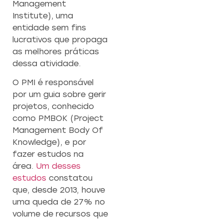
Management
Institute), uma
entidade sem fins
lucrativos que propaga
as melhores práticas
dessa atividade.
O PMI é responsável
por um guia sobre gerir
projetos, conhecido
como PMBOK (Project
Management Body Of
Knowledge), e por
fazer estudos na
área.
Um desses
estudos
constatou
que, desde 2013, houve
uma queda de 27% no
volume de recursos que