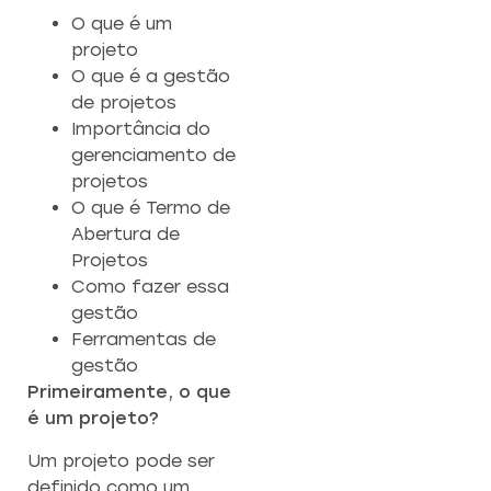
O que é um
projeto
O que é a gestão
de projetos
Importância do
gerenciamento de
projetos
O que é Termo de
Abertura de
Projetos
Como fazer essa
gestão
Ferramentas de
gestão
Primeiramente, o que
é um projeto?
Um projeto pode ser
definido como um