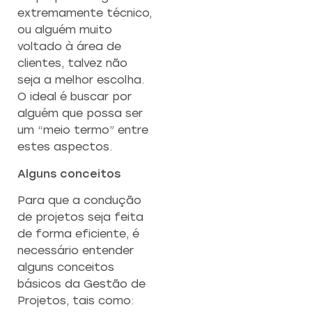
extremamente técnico,
ou alguém muito
voltado à área de
clientes, talvez não
seja a melhor escolha.
O ideal é buscar por
alguém que possa ser
um “meio termo” entre
estes aspectos.
Alguns conceitos
Para que a condução
de projetos seja feita
de forma eficiente, é
necessário entender
alguns conceitos
básicos da Gestão de
Projetos, tais como: