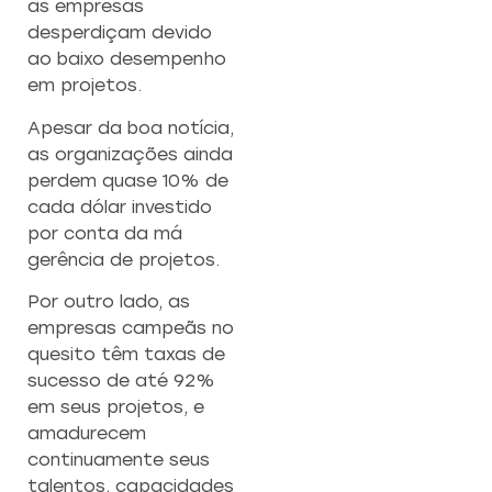
as empresas
desperdiçam devido
ao baixo desempenho
em projetos.
Apesar da boa notícia,
as organizações ainda
perdem quase 10% de
cada dólar investido
por conta da má
gerência de projetos.
Por outro lado, as
empresas campeãs no
quesito têm taxas de
sucesso de até 92%
em seus projetos, e
amadurecem
continuamente seus
talentos, capacidades