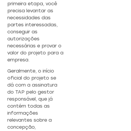
primeira etapa, você
precisa levantar as
necessidades das
partes interessadas,
conseguir as
autorizações
necessárias e provar o
valor do projeto para a
empresa.
Geralmente, o início
oficial do projeto se
dá com a assinatura
do TAP pelo gestor
responsável, que já
contém todas as
informações
relevantes sobre a
concepção,