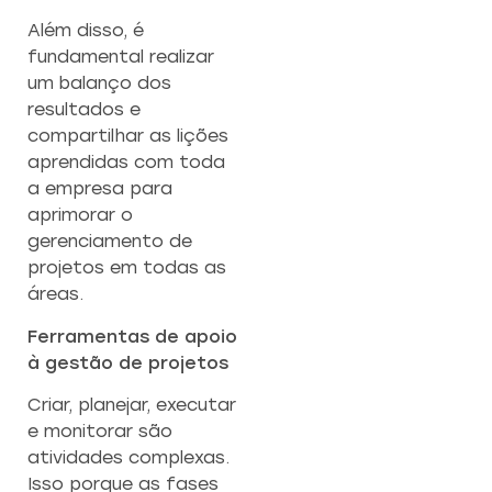
Além disso, é
fundamental realizar
um balanço dos
resultados e
compartilhar as lições
aprendidas com toda
a empresa para
aprimorar o
gerenciamento de
projetos em todas as
áreas.
Ferramentas de apoio
à gestão de projetos
Criar, planejar, executar
e monitorar são
atividades complexas.
Isso porque as fases