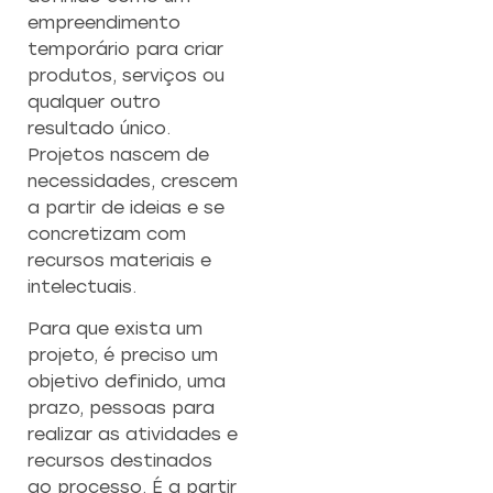
empreendimento
temporário para criar
produtos, serviços ou
qualquer outro
resultado único.
Projetos nascem de
necessidades, crescem
a partir de ideias e se
concretizam com
recursos materiais e
intelectuais.
Para que exista um
projeto, é preciso um
objetivo definido, uma
prazo, pessoas para
realizar as atividades e
recursos destinados
ao processo. É a partir