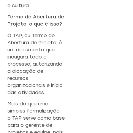
e cultura.
Termo de Abertura de
Projeto: o que é isso?
O TAP, ou Termo de
Abertura de Projeto, é
um documento que
inaugura todo o
processo, autorizando
a alocação de
recursos
organizacionais e início
das atividades.
Mais do que uma
simples formalização,
o TAP serve como base
para o gerente de
projetos e equipe, pois