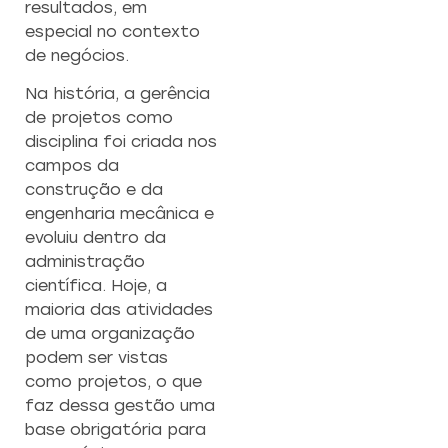
resultados, em
especial no contexto
de negócios.
Na história, a gerência
de projetos como
disciplina foi criada nos
campos da
construção e da
engenharia mecânica e
evoluiu dentro da
administração
científica. Hoje, a
maioria das atividades
de uma organização
podem ser vistas
como projetos, o que
faz dessa gestão uma
base obrigatória para