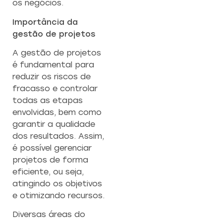
os negócios.
Importância da
gestão de projetos
A gestão de projetos
é fundamental para
reduzir os riscos de
fracasso e controlar
todas as etapas
envolvidas, bem como
garantir a qualidade
dos resultados. Assim,
é possível gerenciar
projetos de forma
eficiente, ou seja,
atingindo os objetivos
e otimizando recursos.
Diversas áreas do