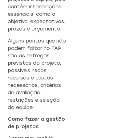
contém informações
essenciais, como o
objetivo, expectativas,
prazos e orçamento.
Alguns pontos que não
podem faltar no TAP
são as entregas
previstas do projeto,
possíveis riscos,
recursos e custos
necessários, critérios
de avaliação,
restrições e seleção
da equipe.
Como fazer a gestão
de projetos