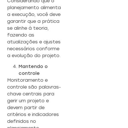
Considerando que o
planejamento alimenta
a execução, você deve
garantir que a prática
se alinhe à teoria,
fazendo as
atualizações e ajustes
necessários conforme
a evolução do projeto.
Mantendo o
controle
Monitoramento e
controle são palavras-
chave centrais para
gerir um projeto e
devem partir de
critérios e indicadores
definidos no