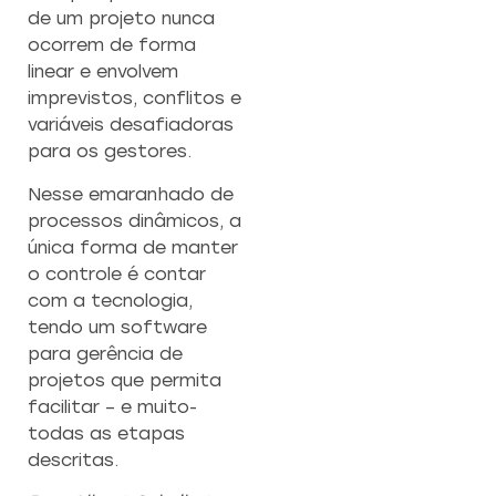
de um projeto nunca
ocorrem de forma
linear e envolvem
imprevistos, conflitos e
variáveis desafiadoras
para os gestores.
Nesse emaranhado de
processos dinâmicos, a
única forma de manter
o controle é contar
com a tecnologia,
tendo um software
para gerência de
projetos que permita
facilitar – e muito-
todas as etapas
descritas.