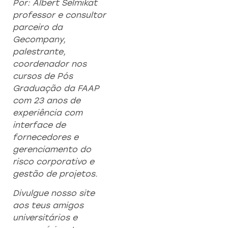
Por: Albert Selmikat
professor e consultor
parceiro da
Gecompany,
palestrante,
coordenador nos
cursos de Pós
Graduação da FAAP
com 23 anos de
experiência com
interface de
fornecedores e
gerenciamento do
risco corporativo e
gestão de projetos.
Divulgue nosso site
aos teus amigos
universitários e