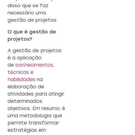
disso que se faz
necessário uma
gestão de projetos.
O que é gestão de
projetos?
A gestão de projetos
é a aplicação
de
conhecimentos,
técnicas e
habilidades
na
elaboração de
atividades para atingir
determinados
objetivos. Em resumo, é
uma metodologia que
permite transformar
estratégias em