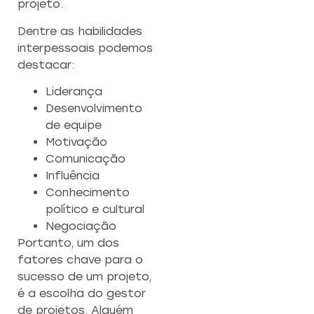
projeto.
Dentre as habilidades
interpessoais podemos
destacar:
Liderança
Desenvolvimento
de equipe
Motivação
Comunicação
Influência
Conhecimento
político e cultural
Negociação
Portanto, um dos
fatores chave para o
sucesso de um projeto,
é a escolha do gestor
de projetos. Alguém