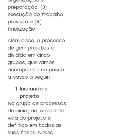
preparação, (3)
execução do trabalho
previsto e (4)
finalização.
Além disso, o processo
de gerir projetos é
dividido em cinco
grupos, que vamos
acompanhar no passo
a passo a seguir:
Iniciando o
projeto
No grupo de processos
de iniciação, o ciclo de
vida do projeto é
definido em todas as
suas fases. Nessa