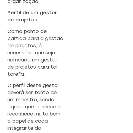
organização.
Perfil de um gestor
de projetos
Como ponto de
partida para a gestão
de projetos, é
necessário que seja
nomeado um gestor
de projetos para tal
tarefa.
O perfil deste gestor
deverá ser tanto de
um maestro, sendo
aquele que conhece e
reconhece muito bem
o papel de cada
integrante da