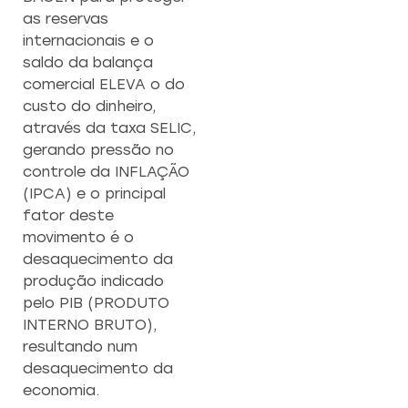
as reservas
internacionais e o
saldo da balança
comercial ELEVA o do
custo do dinheiro,
através da taxa SELIC,
gerando pressão no
controle da INFLAÇÃO
(IPCA) e o principal
fator deste
movimento é o
desaquecimento da
produção indicado
pelo PIB (PRODUTO
INTERNO BRUTO),
resultando num
desaquecimento da
economia.