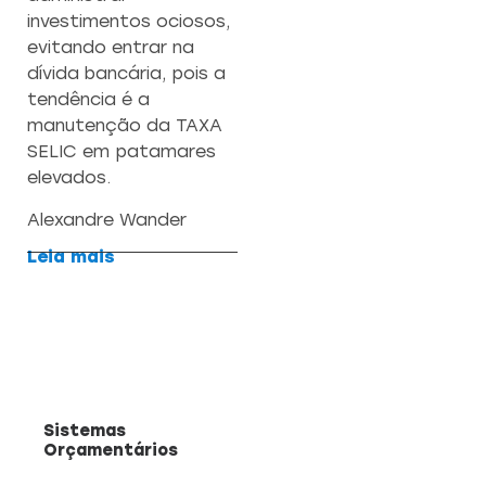
investimentos ociosos,
evitando entrar na
dívida bancária, pois a
tendência é a
manutenção da TAXA
SELIC em patamares
elevados.
Alexandre Wander
Leia mais
Sistemas
Orçamentários