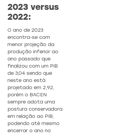
2023 versus
2022:
O ano de 2023
encontra-se com
menor projeção da
produção inferior ao
ano passado que
finalizou com um PIB
de 3,04 sendo que
neste ano está
projetado em 2,92,
porém o BACEN
sempre adota uma
postura conservadora
em relação ao PIB,
podendo até mesmo
encerrar o ano no