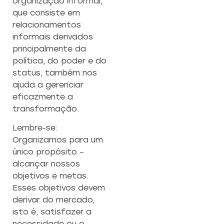
organização informal,
que consiste em
relacionamentos
informais derivados
principalmente da
política, do poder e do
status, também nos
ajuda a gerenciar
eficazmente a
transformação.
Lembre-se:
Organizamos para um
único propósito –
alcançar nossos
objetivos e metas.
Esses objetivos devem
derivar do mercado,
isto é, satisfazer a
necessidade ou o