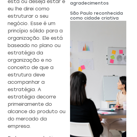
está ou deseja estar e
agradecimentos
eu lhe direi como
São Paulo reconhecida
estruturar o seu
como cidade criativa
negócio. Esse é um
princípio sólido para a
organização. Ele está
baseado no plano ou
estratégia da
organização e no
conceito de que a
estrutura deve
acompanhar a
estratégia. A
estratégia decorre
primeiramente do
alcance do produto ou
do mercado da
empresa.