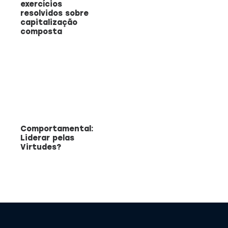
exercícios
resolvidos sobre
capitalização
composta
Comportamental:
Liderar pelas
Virtudes?