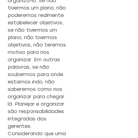
organizá-lo. Se não
tivermos um plano, não
poderemos realmente
estabelecer objetivos;
se não tivermos um
plano, não tivermos
objetivos, não teremos
motivo para nos
organizar. Em outras
palavras, se não
soubermos para onde
estamos indo, não
saberemos como nos
organizar para chegar
lá. Planejar e organizar
são responsabilidades
integradas dos
gerentes.
Considerando que uma