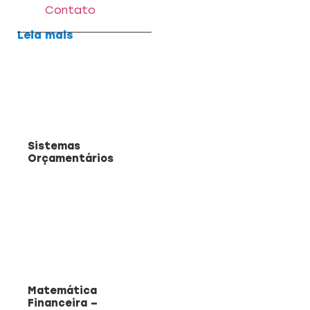
Contato
Leia mais
Sistemas
Orçamentários
Matemática
Financeira –