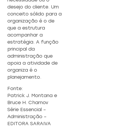
desejo do cliente. Um
conceito sólido para a
organização é o de
que a estrutura
acompanhar a
estratégia. A função
principal da
administração que
apoia a atividade de
organiza é o
planejamento.
Fonte:
Patrick J. Montana e
Bruce H. Charnov
Série Essencial –
Administração –
EDITORA SARAIVA