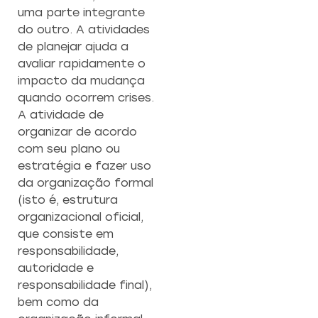
uma parte integrante
do outro. A atividades
de planejar ajuda a
avaliar rapidamente o
impacto da mudança
quando ocorrem crises.
A atividade de
organizar de acordo
com seu plano ou
estratégia e fazer uso
da organização formal
(isto é, estrutura
organizacional oficial,
que consiste em
responsabilidade,
autoridade e
responsabilidade final),
bem como da