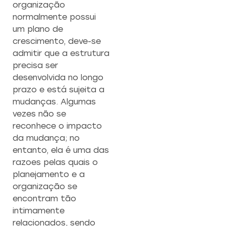
organização
normalmente possui
um plano de
crescimento, deve-se
admitir que a estrutura
precisa ser
desenvolvida no longo
prazo e está sujeita a
mudanças. Algumas
vezes não se
reconhece o impacto
da mudança; no
entanto, ela é uma das
razoes pelas quais o
planejamento e a
organização se
encontram tão
intimamente
relacionados, sendo