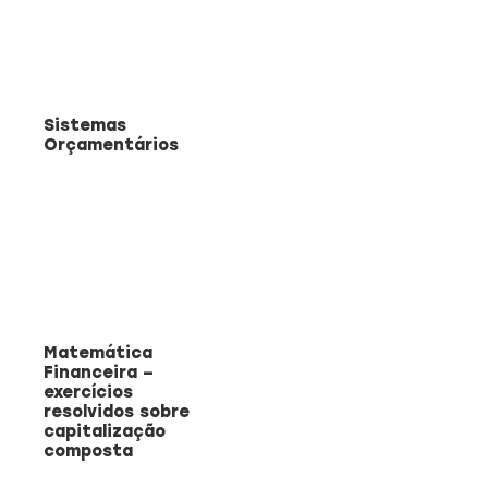
Sistemas
Orçamentários
Matemática
Financeira –
exercícios
resolvidos sobre
capitalização
composta