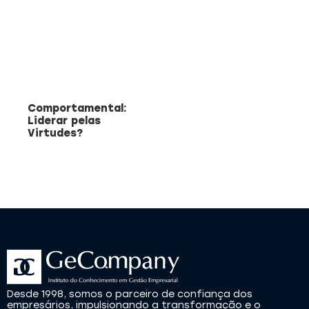
Comportamental:
Liderar pelas
Virtudes?
Desde 1998, somos o parceiro de confiança dos
empresários, impulsionando a transformação e o