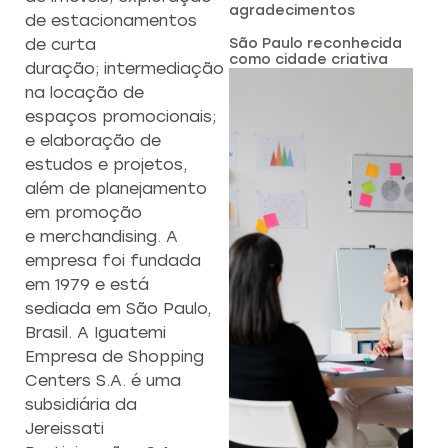
agradecimentos
de estacionamentos
São Paulo reconhecida
de curta
como cidade criativa
duração; intermediação
na locação de
espaços promocionais;
e elaboração de
estudos e projetos,
além de planejamento
em promoção
e merchandising. A
empresa foi fundada
em 1979 e está
sediada em São Paulo,
Brasil. A Iguatemi
Empresa de Shopping
Centers S.A. é uma
subsidiária da
Jereissati