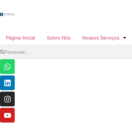
Página Inicial
Sobre Nós
Nossos Serviços