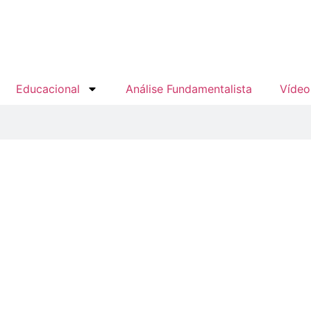
Educacional
Análise Fundamentalista
Vídeo