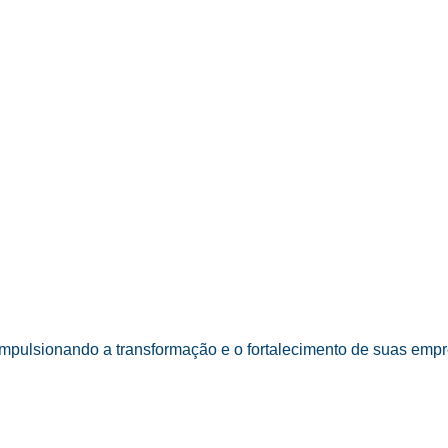
mpulsionando a transformação e o fortalecimento de suas empr