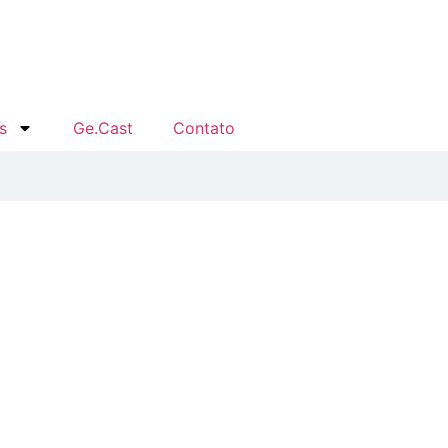
s
Ge.Cast
Contato