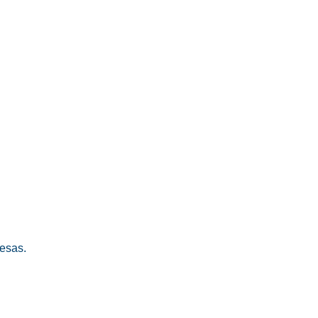
esas.