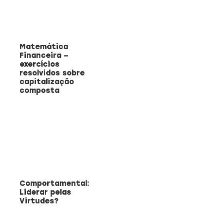
Matemática
Financeira –
exercícios
resolvidos sobre
capitalização
composta
Comportamental:
Liderar pelas
Virtudes?