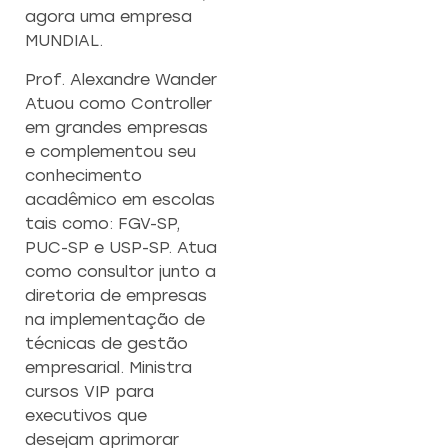
agora uma empresa
MUNDIAL.
Prof. Alexandre Wander
Atuou como Controller
em grandes empresas
e complementou seu
conhecimento
acadêmico em escolas
tais como: FGV-SP,
PUC-SP e USP-SP. Atua
como consultor junto a
diretoria de empresas
na implementação de
técnicas de gestão
empresarial. Ministra
cursos VIP para
executivos que
desejam aprimorar