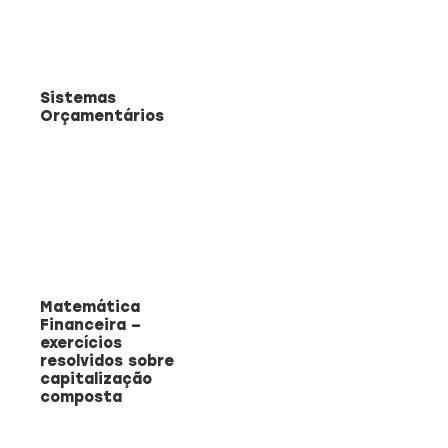
Sistemas
Orçamentários
Matemática
Financeira –
exercícios
resolvidos sobre
capitalização
composta