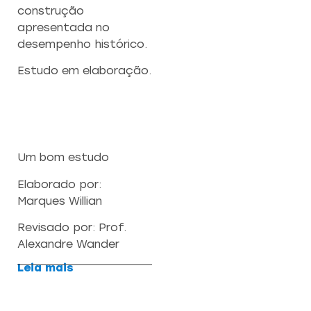
construção
apresentada no
desempenho histórico.
Estudo em elaboração.
Um bom estudo
Elaborado por:
Marques Willian
Revisado por: Prof.
Alexandre Wander
Leia mais