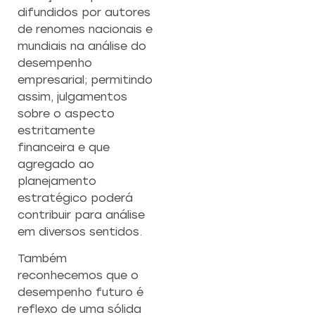
difundidos por autores
de renomes nacionais e
mundiais na análise do
desempenho
empresarial; permitindo
assim, julgamentos
sobre o aspecto
estritamente
financeira e que
agregado ao
planejamento
estratégico poderá
contribuir para análise
em diversos sentidos.
Também
reconhecemos que o
desempenho futuro é
reflexo de uma sólida