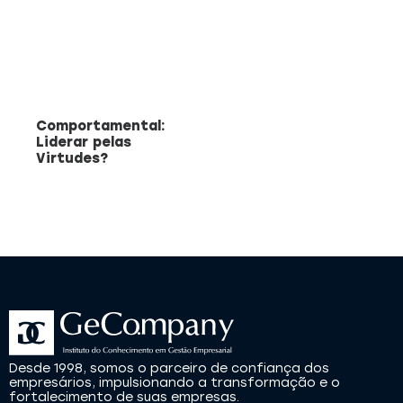
Comportamental:
Liderar pelas
Virtudes?
Desde 1998, somos o parceiro de confiança dos
empresários, impulsionando a transformação e o
fortalecimento de suas empresas.