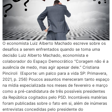
O economista Luiz Alberto Machado escreve sobre os
desafios a serem enfrentados quando se toma uma
decisão Luiz Alberto Machado, economista e
colaborador do Espaço Democrático “Coragem não é a
ausência de medo, mas agir apesar dele.“ Cristiana
Pinciroli (Esporte: um palco para a vida SP: Primavera,
2021, p. 256) Poucos assuntos mereceram tanto espaço
na mídia especializada nos meses de fevereiro e março
como a pré-candidatura de três possíveis presidentes
da República cogitados pelo PSD. Incontáveis matérias
foram publicadas sobre o fato em si, além de inúmeras
entrevistas concedidas pelo presidente do