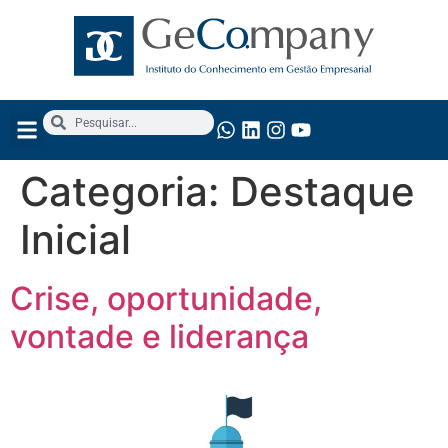
Categoria:
Destaque
Inicial
Crise, oportunidade,
vontade e liderança