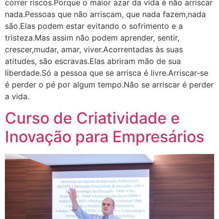
correr riscos.Porque o maior azar da vida é não arriscar
nada.Pessoas que não arriscam, que nada fazem,nada
são.Elas podem estar evitando o sofrimento e a
tristeza.Mas assim não podem aprender, sentir,
crescer,mudar, amar, viver.Acorrentadas às suas
atitudes, são escravas.Elas abriram mão de sua
liberdade.Só a pessoa que se arrisca é livre.Arriscar-se
é perder o pé por algum tempo.Não se arriscar é perder
a vida.
Curso de Criatividade e
Inovação para Empresários