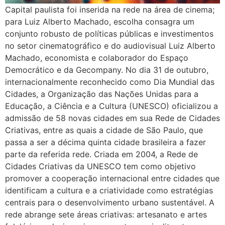
Capital paulista foi inserida na rede na área de cinema;
para Luiz Alberto Machado, escolha consagra um
conjunto robusto de políticas públicas e investimentos
no setor cinematográfico e do audiovisual Luiz Alberto
Machado, economista e colaborador do Espaço
Democrático e da Gecompany. No dia 31 de outubro,
internacionalmente reconhecido como Dia Mundial das
Cidades, a Organização das Nações Unidas para a
Educação, a Ciência e a Cultura (UNESCO) oficializou a
admissão de 58 novas cidades em sua Rede de Cidades
Criativas, entre as quais a cidade de São Paulo, que
passa a ser a décima quinta cidade brasileira a fazer
parte da referida rede. Criada em 2004, a Rede de
Cidades Criativas da UNESCO tem como objetivo
promover a cooperação internacional entre cidades que
identificam a cultura e a criatividade como estratégias
centrais para o desenvolvimento urbano sustentável. A
rede abrange sete áreas criativas: artesanato e artes