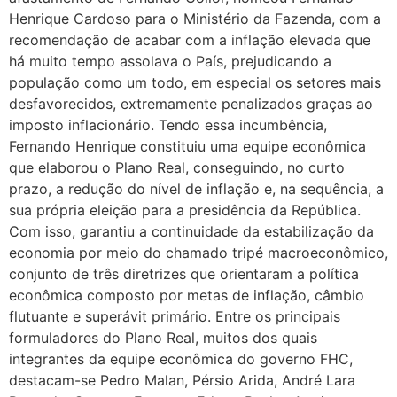
Henrique Cardoso para o Ministério da Fazenda, com a
recomendação de acabar com a inflação elevada que
há muito tempo assolava o País, prejudicando a
população como um todo, em especial os setores mais
desfavorecidos, extremamente penalizados graças ao
imposto inflacionário. Tendo essa incumbência,
Fernando Henrique constituiu uma equipe econômica
que elaborou o Plano Real, conseguindo, no curto
prazo, a redução do nível de inflação e, na sequência, a
sua própria eleição para a presidência da República.
Com isso, garantiu a continuidade da estabilização da
economia por meio do chamado tripé macroeconômico,
conjunto de três diretrizes que orientaram a política
econômica composto por metas de inflação, câmbio
flutuante e superávit primário. Entre os principais
formuladores do Plano Real, muitos dos quais
integrantes da equipe econômica do governo FHC,
destacam-se Pedro Malan, Pérsio Arida, André Lara