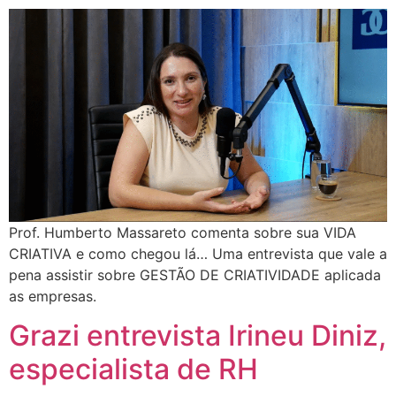
Prof. Humberto Massareto comenta sobre sua VIDA
CRIATIVA e como chegou lá… Uma entrevista que vale a
pena assistir sobre GESTÃO DE CRIATIVIDADE aplicada
as empresas.
Grazi entrevista Irineu Diniz,
especialista de RH