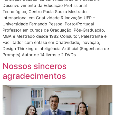
Desenvolvimento da Educação Profissional
Tecnológica, Centro Paula Souza Mestrado
Internacional em Criatividade & Inovação UFP –
Universidade Fernando Pessoa, Porto/Portugal
Professor em cursos de Graduação, Pós-Graduação,
MBA e Mestrado desde 1982 Consultor, Palestrante e
Facilitador com ênfase em Criatividade, Inovação,
Design Thinking e Inteligência Artificial (Engenharia de
Prompts) Autor de 14 livros e 2 DVDs
Nossos sinceros
agradecimentos