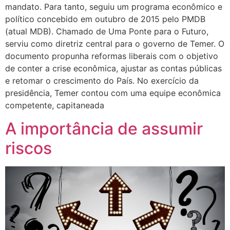
mandato. Para tanto, seguiu um programa econômico e
político concebido em outubro de 2015 pelo PMDB
(atual MDB). Chamado de Uma Ponte para o Futuro,
serviu como diretriz central para o governo de Temer. O
documento propunha reformas liberais com o objetivo
de conter a crise econômica, ajustar as contas públicas
e retomar o crescimento do País. No exercício da
presidência, Temer contou com uma equipe econômica
competente, capitaneada
A importância de assumir
riscos