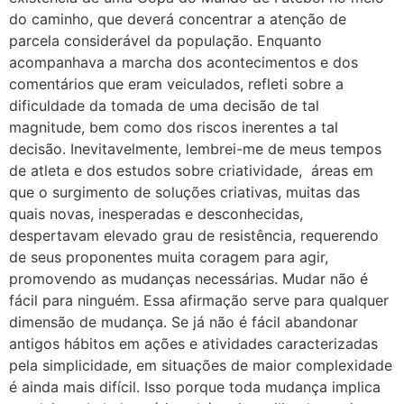
do caminho, que deverá concentrar a atenção de
parcela considerável da população. Enquanto
acompanhava a marcha dos acontecimentos e dos
comentários que eram veiculados, refleti sobre a
dificuldade da tomada de uma decisão de tal
magnitude, bem como dos riscos inerentes a tal
decisão. Inevitavelmente, lembrei-me de meus tempos
de atleta e dos estudos sobre criatividade, áreas em
que o surgimento de soluções criativas, muitas das
quais novas, inesperadas e desconhecidas,
despertavam elevado grau de resistência, requerendo
de seus proponentes muita coragem para agir,
promovendo as mudanças necessárias. Mudar não é
fácil para ninguém. Essa afirmação serve para qualquer
dimensão de mudança. Se já não é fácil abandonar
antigos hábitos em ações e atividades caracterizadas
pela simplicidade, em situações de maior complexidade
é ainda mais difícil. Isso porque toda mudança implica