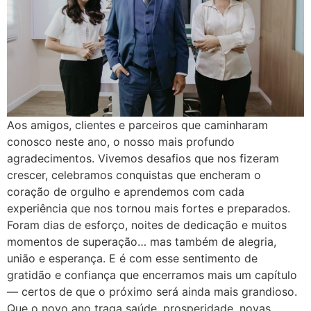
Aos amigos, clientes e parceiros que caminharam
conosco neste ano, o nosso mais profundo
agradecimentos. Vivemos desafios que nos fizeram
crescer, celebramos conquistas que encheram o
coração de orgulho e aprendemos com cada
experiência que nos tornou mais fortes e preparados.
Foram dias de esforço, noites de dedicação e muitos
momentos de superação… mas também de alegria,
união e esperança. E é com esse sentimento de
gratidão e confiança que encerramos mais um capítulo
— certos de que o próximo será ainda mais grandioso.
Que o novo ano traga saúde, prosperidade, novas