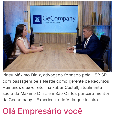
Irineu Máximo Diniz, advogado formado pela USP-SP,
com passagem pela Nestle como gerente de Recursos
Humanos e ex-diretor na Faber Castell, atualmente
sócio da Máximo Diniz em São Carlos parceiro mentor
da Gecompany… Experiencia de Vida que inspira.
Olá Empresário você