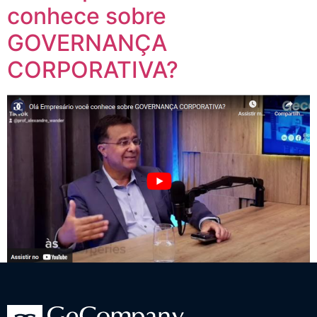
conhece sobre
GOVERNANÇA
CORPORATIVA?