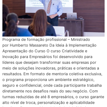
Programa de formação profissional – Ministrado
por Humberto Massareto Da Ideia à Implementação
Apresentação do Curso O curso Criatividade e
Inovação para Empresários foi desenvolvido para
líderes que desejam transformar suas empresas por
meio de soluções inovadoras, práticas e orientadas a
resultados. Em formato de mentoria coletiva exclusiva,
o programa proporciona um ambiente estratégico,
seguro e confidencial, onde cada participante trabalha
diretamente nos desafios reais do seu negócio. Com
turmas reduzidas de até 8 empresários, o curso garante
alto nível de troca, personalização e aplicabilidade