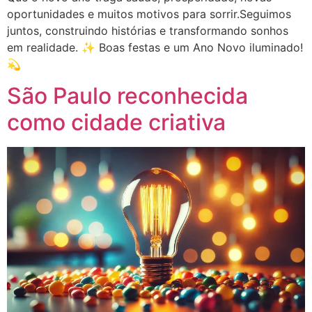
oportunidades e muitos motivos para sorrir.Seguimos
juntos, construindo histórias e transformando sonhos
em realidade. ✨ Boas festas e um Ano Novo iluminado!
💫
São Paulo reconhecida
como cidade criativa