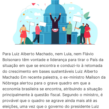
Para Luiz Alberto Machado, nem Lula, nem Flávio
Bolsonaro têm vontade e liderança para tirar o País da
situação em que se encontra e conduzi-lo à retomada
do crescimento em bases sustentáveis Luiz Alberto
Machado Em recente palestra, o ex-ministro Maílson da
Nóbrega alertou para o grave quadro em que a
economia brasileira se encontra, atribuindo a situação
principalmente à questão fiscal. Segundo o ministro, é
provável que o quadro se agrave ainda mais até as
eleições, uma vez que o governo do presidente Luiz