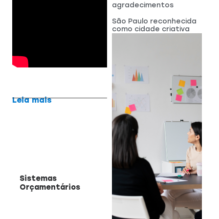
agradecimentos
São Paulo reconhecida
como cidade criativa
Leia mais
Sistemas
Orçamentários