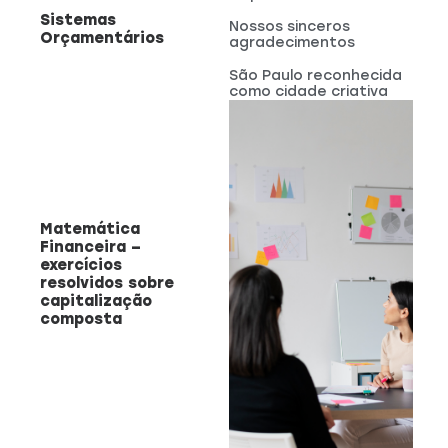
Sistemas
Nossos sinceros
Orçamentários
agradecimentos
São Paulo reconhecida
como cidade criativa
Matemática
Financeira –
exercícios
resolvidos sobre
capitalização
composta