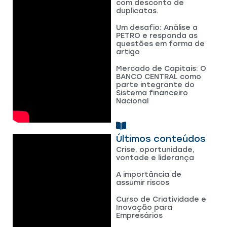
com desconto de
duplicatas.
Um desafio: Análise a
PETRO e responda as
questões em forma de
artigo
Mercado de Capitais: O
BANCO CENTRAL como
parte integrante do
Sistema financeiro
Nacional
Últimos conteúdos
Crise, oportunidade,
vontade e liderança
A importância de
assumir riscos
Curso de Criatividade e
Inovação para
Empresários