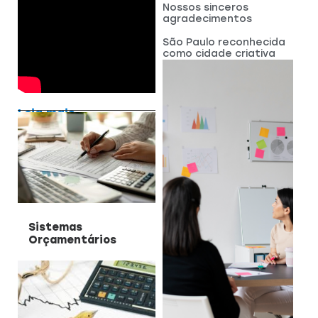
Nossos sinceros
agradecimentos
São Paulo reconhecida
como cidade criativa
Leia mais
Sistemas
Orçamentários