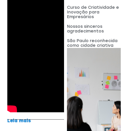
Curso de Criatividade e
Inovação para
Empresários
Nossos sinceros
agradecimentos
São Paulo reconhecida
como cidade criativa
Leia mais