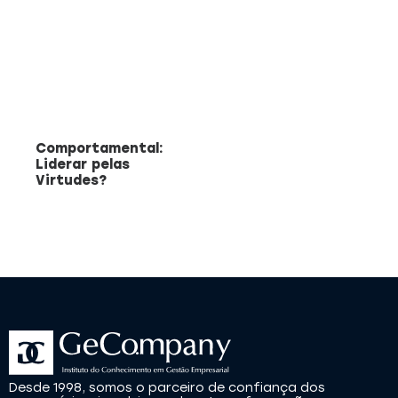
Comportamental:
Liderar pelas
Virtudes?
Desde 1998, somos o parceiro de confiança dos