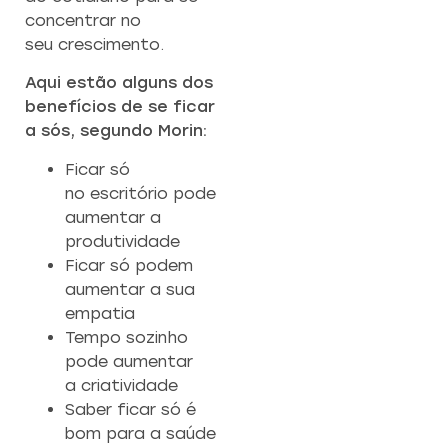
concentrar no
seu crescimento.
Aqui estão alguns dos
benefícios de se ficar
a sós, segundo Morin:
Ficar só
no escritório pode
aumentar a
produtividade
Ficar só podem
aumentar a sua
empatia
Tempo sozinho
pode aumentar
a criatividade
Saber ficar só é
bom para a saúde