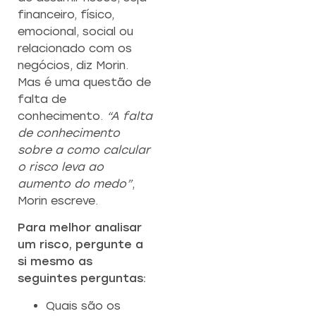
financeiro, físico,
emocional, social ou
relacionado com os
negócios, diz Morin.
Mas é uma questão de
falta de
conhecimento.
“A falta
de conhecimento
sobre a como calcular
o risco leva ao
aumento do medo”
,
Morin escreve.
Para melhor analisar
um risco, pergunte a
si mesmo as
seguintes perguntas:
Quais são os