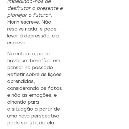
impedindo-nos de
desfrutar o presente e
planejar o futuro”
,
Morin escreve. Não
resolve nada, e pode
levar à depressão, ela
escreve.
No entanto, pode
haver um benefício em
pensar no passado.
Refletir sobre as lições
aprendidas,
considerando os fatos
e não as emoções, e
olhando para
a situação a partir de
uma nova perspectiva
pode ser útil, diz ela.