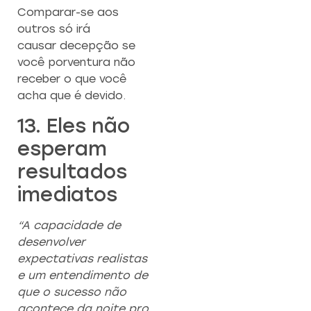
Comparar-se aos
outros só irá
causar decepção se
você porventura não
receber o que você
acha que é devido.
13. Eles não
esperam
resultados
imediatos
“A capacidade de
desenvolver
expectativas realistas
e um entendimento de
que o sucesso não
acontece da noite pro