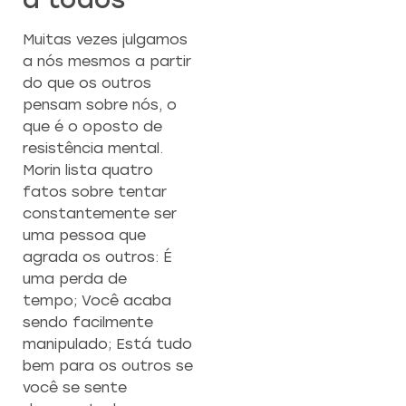
Muitas vezes julgamos
a nós mesmos a partir
do que os outros
pensam sobre nós, o
que é o oposto de
resistência mental.
Morin lista quatro
fatos sobre tentar
constantemente ser
uma pessoa que
agrada os outros: É
uma perda de
tempo; Você acaba
sendo facilmente
manipulado; Está tudo
bem para os outros se
você se sente