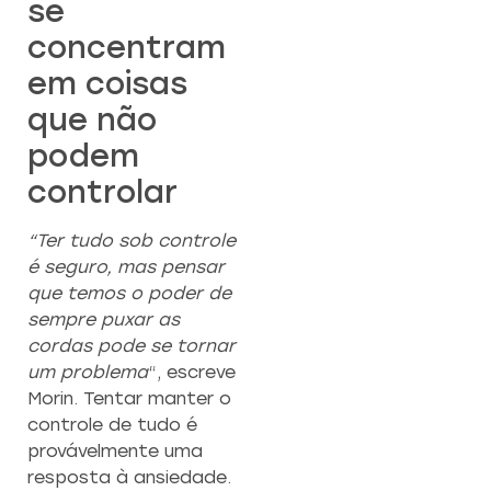
se
concentram
em coisas
que não
podem
controlar
“Ter tudo sob controle
é seguro, mas pensar
que temos o poder de
sempre puxar as
cordas pode se tornar
um problema
“, escreve
Morin. Tentar manter o
controle de tudo é
provávelmente uma
resposta à ansiedade.