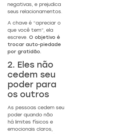
negativas, e prejudica
seus relacionamentos.
A chave é “apreciar o
que você tem”, ela
escreve.
O objetivo é
trocar auto-piedade
por gratidão.
2. Eles não
cedem seu
poder para
os outros
As pessoas cedem seu
poder quando não
há limites físicos e
emocionais claros,