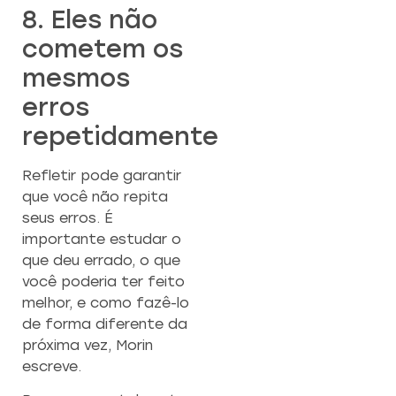
8. Eles não
cometem os
mesmos
erros
repetidamente
Refletir pode garantir
que você não repita
seus erros. É
importante estudar o
que deu errado, o que
você poderia ter feito
melhor, e como fazê-lo
de forma diferente da
próxima vez, Morin
escreve.