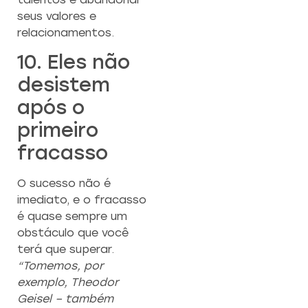
seus valores e
relacionamentos.
10. Eles não
desistem
após o
primeiro
fracasso
O sucesso não é
imediato, e o fracasso
é quase sempre um
obstáculo que você
terá que superar.
“Tomemos, por
exemplo, Theodor
Geisel – também