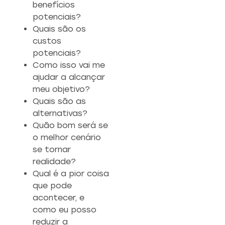
benefícios
potenciais?
Quais são os
custos
potenciais?
Como isso vai me
ajudar a alcançar
meu objetivo?
Quais são as
alternativas?
Quão bom será se
o melhor cenário
se tornar
realidade?
Qual é a pior coisa
que pode
acontecer, e
como eu posso
reduzir a