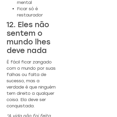
mental
Ficar só é
restaurador
12. Eles não
sentem o
mundo lhes
deve nada
É fácil ficar zangado
com o mundo por suas
falhas ou falta de
sucesso, mas a
verdade é que ninguém
tem direito a qualquer
coisa. Ela deve ser
conquistada.
“A vida não foi feita