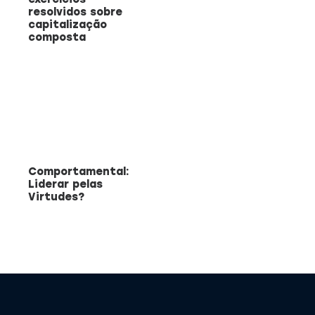
resolvidos sobre
capitalização
composta
Comportamental:
Liderar pelas
Virtudes?