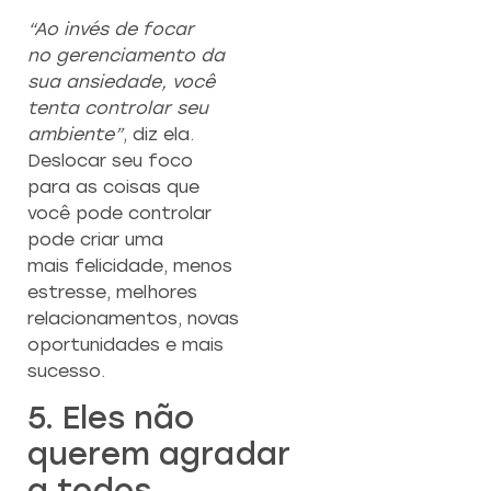
“Ao invés de focar
no gerenciamento da
sua ansiedade, você
tenta controlar seu
ambiente”
, diz ela.
Deslocar seu foco
para as coisas que
você pode controlar
pode criar uma
mais felicidade, menos
estresse, melhores
relacionamentos, novas
oportunidades e mais
sucesso.
5. Eles não
querem agradar
a todos