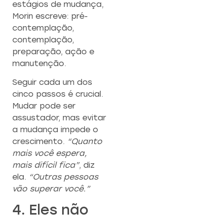
estágios de mudança,
Morin escreve: pré-
contemplação,
contemplação,
preparação, ação e
manutenção.
Seguir cada um dos
cinco passos é crucial.
Mudar pode ser
assustador, mas evitar
a mudança impede o
crescimento.
“Quanto
mais você espera,
mais difícil fica”
, diz
ela.
“Outras pessoas
vão superar você.”
4. Eles não