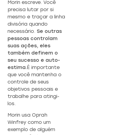
Morin escreve. Você
precisa lutar por si
mesmo e traçar a linha
divisória quando
necessário.
Se outras
pessoas controlam
suas ações, eles
também definem o
seu sucesso e auto-
estima.
É importante
que você mantenha o
controle de seus
objetivos pessoais e
trabalhe para atingi-
los.
Morin usa Oprah
Winfrey como um
exemplo de alguém