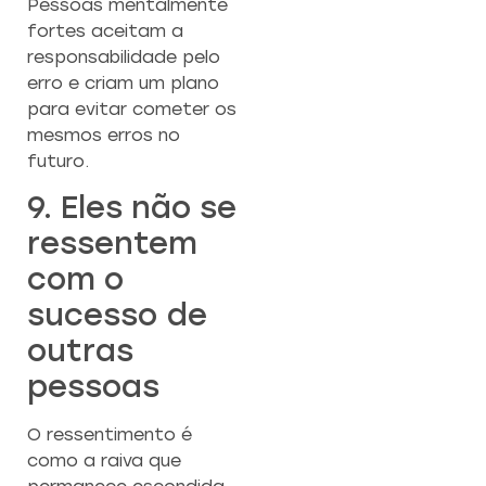
Pessoas mentalmente
fortes aceitam a
responsabilidade pelo
erro e criam um plano
para evitar cometer os
mesmos erros no
futuro.
9. Eles não se
ressentem
com o
sucesso de
outras
pessoas
O ressentimento é
como a raiva que