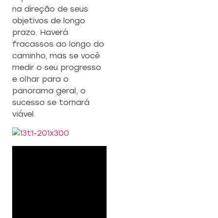
na direção de seus
objetivos de longo
prazo. Haverá
fracassos ao longo do
caminho, mas se você
medir o seu progresso
e olhar para o
panorama geral, o
sucesso se tornará
viável.