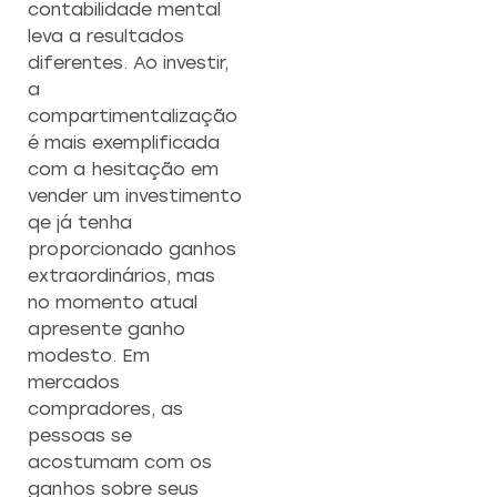
contabilidade mental
leva a resultados
diferentes. Ao investir,
a
compartimentalização
é mais exemplificada
com a hesitação em
vender um investimento
qe já tenha
proporcionado ganhos
extraordinários, mas
no momento atual
apresente ganho
modesto. Em
mercados
compradores, as
pessoas se
acostumam com os
ganhos sobre seus