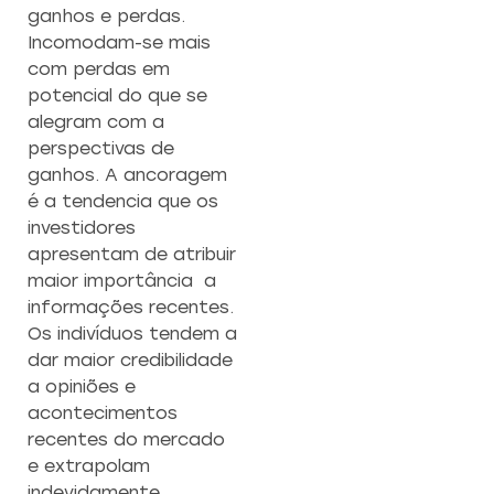
ganhos e perdas.
Incomodam-se mais
com perdas em
potencial do que se
alegram com a
perspectivas de
ganhos. A ancoragem
é a tendencia que os
investidores
apresentam de atribuir
maior importância a
informações recentes.
Os indivíduos tendem a
dar maior credibilidade
a opiniões e
acontecimentos
recentes do mercado
e extrapolam
indevidamente