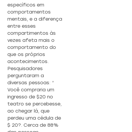
específicos em
comportamentos
mentais, e a diferença
entre esses
compartimentos às
vezes afeta mais o
comportamento do
que os próprios
acontecimentos.
Pesquisadores
perguntaram a
diversas pessoas: ”
Você compraria um
ingresso de $20 no
teatro se percebesse,
ao chegar lá, que
perdeu uma cédula de
$ 20?. Cerca de 88%