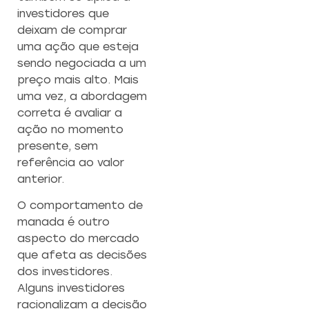
investidores que
deixam de comprar
uma ação que esteja
sendo negociada a um
preço mais alto. Mais
uma vez, a abordagem
correta é avaliar a
ação no momento
presente, sem
referência ao valor
anterior.
O comportamento de
manada é outro
aspecto do mercado
que afeta as decisões
dos investidores.
Alguns investidores
racionalizam a decisão