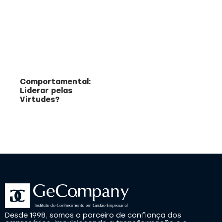
Comportamental:
Liderar pelas
Virtudes?
Desde 1998, somos o parceiro de confiança dos