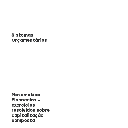
Sistemas
Orçamentários
Matemática
Financeira –
exercícios
resolvidos sobre
capitalização
composta