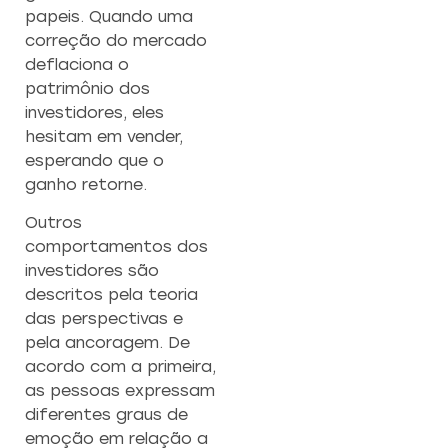
papeis. Quando uma
correção do mercado
deflaciona o
patrimônio dos
investidores, eles
hesitam em vender,
esperando que o
ganho retorne.
Outros
comportamentos dos
investidores são
descritos pela teoria
das perspectivas e
pela ancoragem. De
acordo com a primeira,
as pessoas expressam
diferentes graus de
emoção em relação a