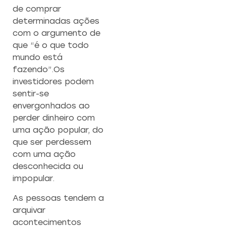
de comprar
determinadas ações
com o argumento de
que “é o que todo
mundo está
fazendo”.Os
investidores podem
sentir-se
envergonhados ao
perder dinheiro com
uma ação popular, do
que ser perdessem
com uma ação
desconhecida ou
impopular.
As pessoas tendem a
arquivar
acontecimentos