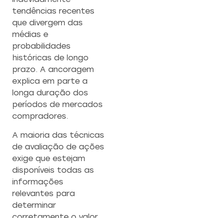
tendências recentes
que divergem das
médias e
probabilidades
históricas de longo
prazo. A ancoragem
explica em parte a
longa duração dos
períodos de mercados
compradores.
A maioria das técnicas
de avaliação de ações
exige que estejam
disponíveis todas as
informações
relevantes para
determinar
corretamente o valor