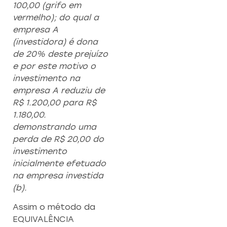
100,00 (grifo em
vermelho); do qual a
empresa A
(investidora) é dona
de 20% deste prejuízo
e por este motivo o
investimento na
empresa A reduziu de
R$ 1.200,00 para R$
1.180,00.
demonstrando uma
perda de R$ 20,00 do
investimento
inicialmente efetuado
na empresa investida
(b).
Assim o método da
EQUIVALÊNCIA