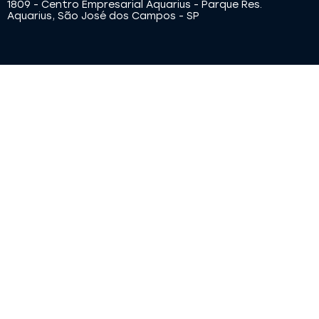
1809 - Centro Empresarial Aquarius - Parque Res.
Aquarius, São José dos Campos - SP