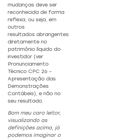
mudanças deve ser
reconhecida de forma
reflexa, ou seja, em
outros
resultados abrangentes
diretamente no
patrimônio líquido do
investidor (ver
Pronunciamento
Técnico CPC 26 –
Apresentação das
Demonstrações
Contábeis), e não no
seu resultado.
Bom meu caro leitor,
visualizando as
definições acima, já
podemos imaginar o