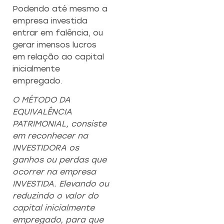
Podendo até mesmo a
empresa investida
entrar em falência, ou
gerar imensos lucros
em relação ao capital
inicialmente
empregado.
O MÉTODO DA
EQUIVALÊNCIA
PATRIMONIAL, consiste
em reconhecer na
INVESTIDORA os
ganhos ou perdas que
ocorrer na empresa
INVESTIDA.
Elevando ou
reduzindo o valor do
capital inicialmente
empregado, para que