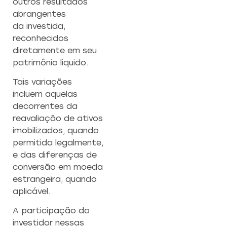
outros resultados
abrangentes
da investida,
reconhecidos
diretamente em seu
patrimônio líquido.
Tais variações
incluem aquelas
decorrentes da
reavaliação de ativos
imobilizados, quando
permitida legalmente,
e das diferenças de
conversão em moeda
estrangeira, quando
aplicável.
A participação do
investidor nessas