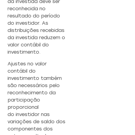
da investida deve ser
reconhecida no
resultado do período
do investidor. As
distribuições recebidas
da investida reduzem o
valor contábil do
investimento.
Ajustes no valor
contábil do
investimento também
são necessários pelo
reconhecimento da
participação
proporcional
do investidor nas
variações de saldo dos
componentes dos