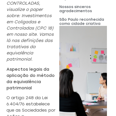
CONTROLADAS,
Nossos sinceros
visualize o paper
agradecimentos
sobre: Investimentos
São Paulo reconhecida
em Coligadas e
como cidade criativa
Controladas (CPC 18)
em nosso site.
Vamos
lá nas definições das
tratativas da
equivalência
patrimonial.
Aspectos legais da
aplicação do método
da equivalência
patrimonial
O artigo 248 da Lei
6.404/76 estabelece
que as Sociedades por