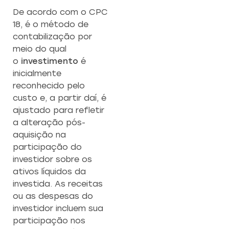
De acordo com o CPC
18, é o método de
contabilização por
meio do qual
o
investimento
é
inicialmente
reconhecido pelo
custo e, a partir daí, é
ajustado para refletir
a alteração pós-
aquisição na
participação do
investidor sobre os
ativos líquidos da
investida. As receitas
ou as despesas do
investidor incluem sua
participação nos