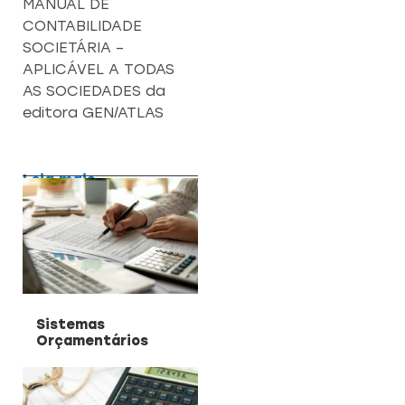
MANUAL DE
CONTABILIDADE
SOCIETÁRIA –
APLICÁVEL A TODAS
AS SOCIEDADES da
editora GEN/ATLAS
Leia mais
Sistemas
Orçamentários