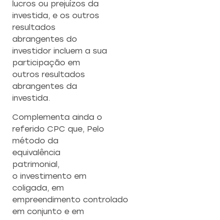
lucros ou prejuízos da
investida, e os outros
resultados
abrangentes do
investidor incluem a sua
participação em
outros resultados
abrangentes da
investida.
Complementa ainda o
referido CPC que, Pelo
método da
equivalência
patrimonial,
o investimento em
coligada, em
empreendimento controlado
em conjunto e em