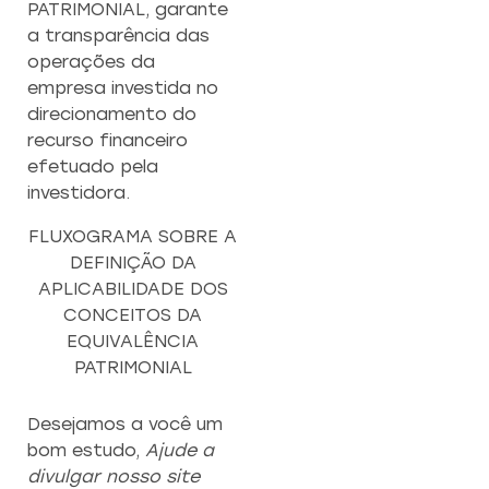
PATRIMONIAL, garante
a transparência das
operações da
empresa investida no
direcionamento do
recurso financeiro
efetuado pela
investidora.
FLUXOGRAMA SOBRE A
DEFINIÇÃO DA
APLICABILIDADE DOS
CONCEITOS DA
EQUIVALÊNCIA
PATRIMONIAL
Desejamos a você um
bom estudo,
Ajude a
divulgar nosso site