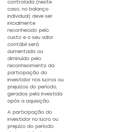
controlada (neste
caso, no balanço
individual) deve ser
inicialmente
reconhecido pelo
custo e o seu valor
contábil será
aumentado ou
diminuído pelo
reconhecimento da
participação do
investidor nos lucros ou
prejuízos do período,
gerados pela investida
após a aquisição.
A participação do
investidor no lucro ou
prejuízo do período