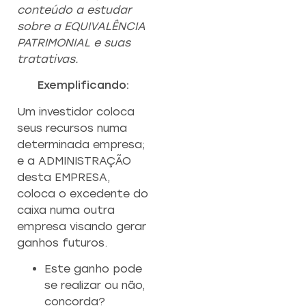
conteúdo a estudar
sobre a EQUIVALÊNCIA
PATRIMONIAL e suas
tratativas.
Exemplificando:
Um investidor coloca
seus recursos numa
determinada empresa;
e a ADMINISTRAÇÃO
desta EMPRESA,
coloca o excedente do
caixa numa outra
empresa visando gerar
ganhos futuros.
Este ganho pode
se realizar ou não,
concorda?