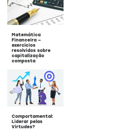
Matemática
Financeira –
exercícios
resolvidos sobre
capitalização
composta
Comportamental:
Liderar pelas
Virtudes?