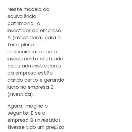
Neste modelo da
equivalência
patrimonial, o
investidor da empresa
A (investidora) para a
ter o pleno
conhecimento que o
investimento efetuado
pelos administradores
da empresa estão
dando certo e gerando
lucro na empresa B
(investida).
Agora, imagine o
seguinte: E se a
empresa B (investida)
tivesse tido um prejuízo