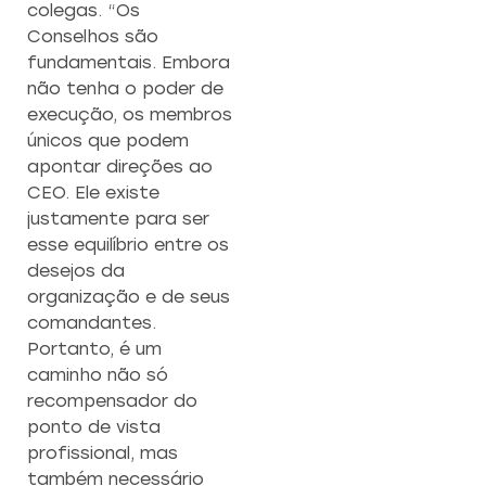
colegas. “Os
Conselhos são
fundamentais. Embora
não tenha o poder de
execução, os membros
únicos que podem
apontar direções ao
CEO. Ele existe
justamente para ser
esse equilíbrio entre os
desejos da
organização e de seus
comandantes.
Portanto, é um
caminho não só
recompensador do
ponto de vista
profissional, mas
também necessário