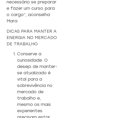
necessário se preparar
e fazer um curso para
o cargo”, aconselha
Mara
DICAS PARA MANTER A
ENERGIA NO MERCADO
DE TRABALHO
Conserve a
curiosidade: O
desejo de manter-
se atualizado é
vital para a
sobrevivência no
mercado de
trabalho e,
mesmo os mais
experientes
precisam estar