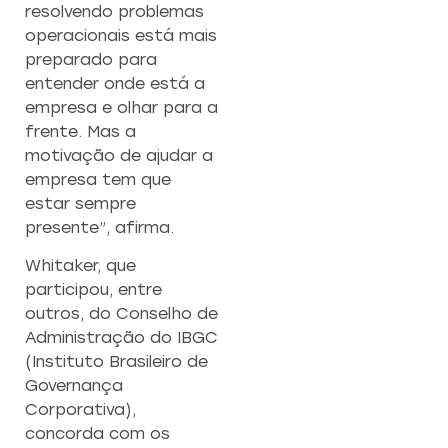
resolvendo problemas
operacionais está mais
preparado para
entender onde está a
empresa e olhar para a
frente. Mas a
motivação de ajudar a
empresa tem que
estar sempre
presente”, afirma.
Whitaker, que
participou, entre
outros, do Conselho de
Administração do IBGC
(Instituto Brasileiro de
Governança
Corporativa),
concorda com os