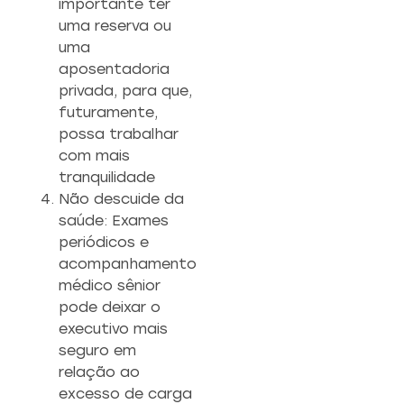
importante ter
uma reserva ou
uma
aposentadoria
privada, para que,
futuramente,
possa trabalhar
com mais
tranquilidade
Não descuide da
saúde: Exames
periódicos e
acompanhamento
médico sênior
pode deixar o
executivo mais
seguro em
relação ao
excesso de carga