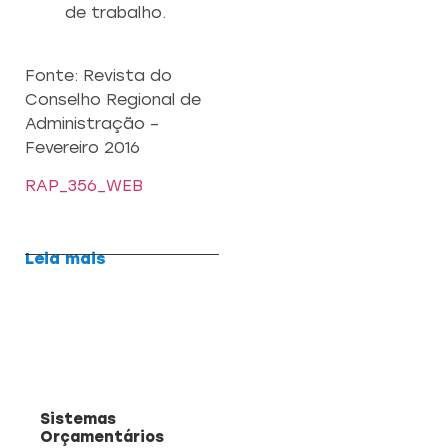
de trabalho.
Fonte: Revista do
Conselho Regional de
Administração –
Fevereiro 2016
RAP_356_WEB
Leia mais
Sistemas
Orçamentários