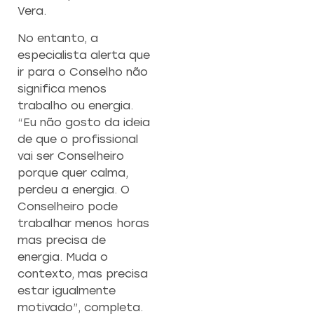
Vera.
No entanto, a
especialista alerta que
ir para o Conselho não
significa menos
trabalho ou energia.
“Eu não gosto da ideia
de que o profissional
vai ser Conselheiro
porque quer calma,
perdeu a energia. O
Conselheiro pode
trabalhar menos horas
mas precisa de
energia. Muda o
contexto, mas precisa
estar igualmente
motivado”, completa.