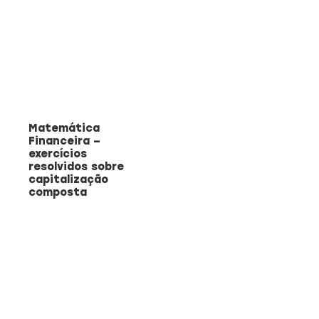
Matemática
Financeira –
exercícios
resolvidos sobre
capitalização
composta