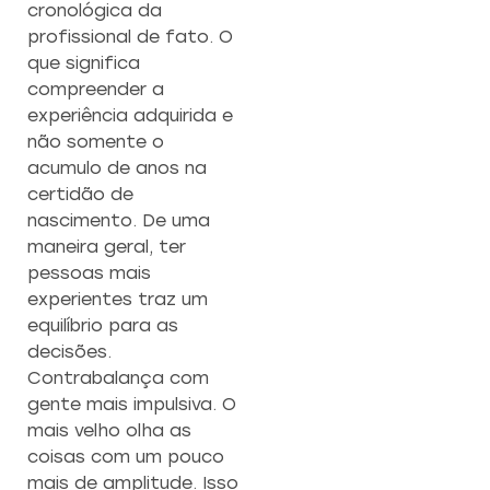
cronológica da
profissional de fato. O
que significa
compreender a
experiência adquirida e
não somente o
acumulo de anos na
certidão de
nascimento. De uma
maneira geral, ter
pessoas mais
experientes traz um
equilíbrio para as
decisões.
Contrabalança com
gente mais impulsiva. O
mais velho olha as
coisas com um pouco
mais de amplitude. Isso