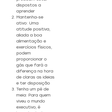
dispostos a
aprender
Mantenha-se
ativo: Uma
atitude positiva,
aliada a boa
alimentação e
exercícios físicos,
podem
proporcionar o
gás que fará a
diferença na hora
de claras as ideias
e ter disposição
Tenha um pé de
meia: Para quem
viveu o mundo
executivo, é