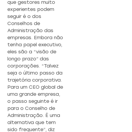
que gestores muito
experientes podem
seguir é o dos
Conselhos de
Administração das
empresas. Embora não
tenha papel executivo,
eles são a “visão de
longo prazo” das
corporações. “Talvez
seja o último passo da
trajetória corporativa.
Para um CEO global de
uma grande empresa,
o passo seguinte é ir
para o Conselho de
Administração. É uma
alternativa que tem
sido frequente”, diz