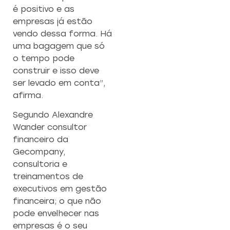
é positivo e as
empresas já estão
vendo dessa forma. Há
uma bagagem que só
o tempo pode
construir e isso deve
ser levado em conta”,
afirma.
Segundo Alexandre
Wander consultor
financeiro da
Gecompany,
consultoria e
treinamentos de
executivos em gestão
financeira; o que não
pode envelhecer nas
empresas é o seu