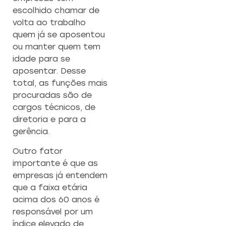
escolhido chamar de
volta ao trabalho
quem já se aposentou
ou manter quem tem
idade para se
aposentar. Desse
total, as funções mais
procuradas são de
cargos técnicos, de
diretoria e para a
gerência.
Outro fator
importante é que as
empresas já entendem
que a faixa etária
acima dos 60 anos é
responsável por um
índice elevado de