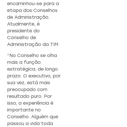
encaminhou-se para a
etapa dos Conselhos
de Administração.
Atualmente, é
presidente do
Conselho de
Administração da TIM.
“No Conselho se olha
mais a função
estratégica, de longo
prazo. O executivo, por
sua vez, está mais
preocupado com
resultado puro. Por
isso, a experiência é
importante no
Conselho. Alguém que
passou a vida toda