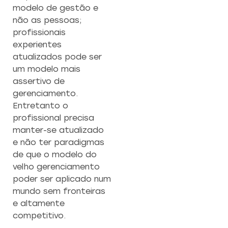
modelo de gestão e
não as pessoas;
profissionais
experientes
atualizados pode ser
um modelo mais
assertivo de
gerenciamento.
Entretanto o
profissional precisa
manter-se atualizado
e não ter paradigmas
de que o modelo do
velho gerenciamento
poder ser aplicado num
mundo sem fronteiras
e altamente
competitivo.