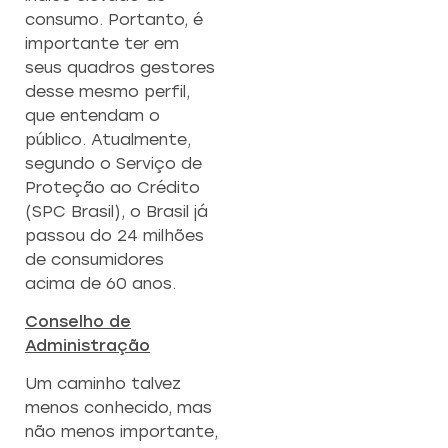
consumo. Portanto, é
importante ter em
seus quadros gestores
desse mesmo perfil,
que entendam o
público. Atualmente,
segundo o Serviço de
Proteção ao Crédito
(SPC Brasil), o Brasil já
passou do 24 milhões
de consumidores
acima de 60 anos.
Conselho de
Administração
Um caminho talvez
menos conhecido, mas
não menos importante,