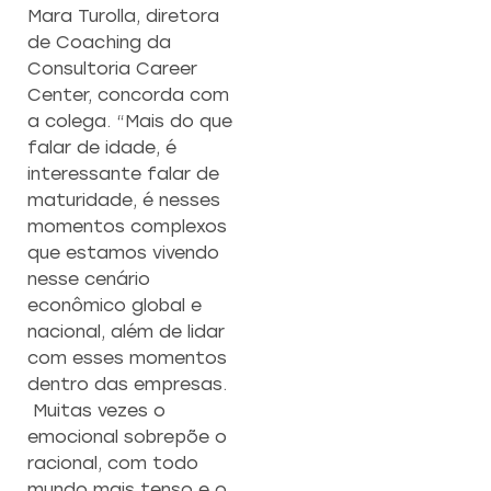
Mara Turolla, diretora
de Coaching da
Consultoria Career
Center, concorda com
a colega. “Mais do que
falar de idade, é
interessante falar de
maturidade, é nesses
momentos complexos
que estamos vivendo
nesse cenário
econômico global e
nacional, além de lidar
com esses momentos
dentro das empresas.
Muitas vezes o
emocional sobrepõe o
racional, com todo
mundo mais tenso e o