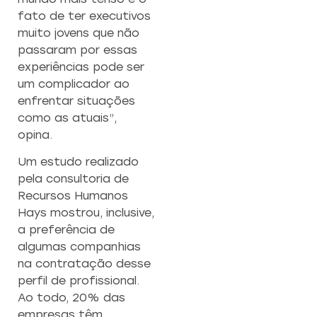
fato de ter executivos
muito jovens que não
passaram por essas
experiências pode ser
um complicador ao
enfrentar situações
como as atuais”,
opina.
Um estudo realizado
pela consultoria de
Recursos Humanos
Hays mostrou, inclusive,
a preferência de
algumas companhias
na contratação desse
perfil de profissional.
Ao todo, 20% das
empresas têm