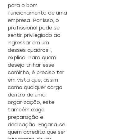
para o bom
funcionamento de uma
empresa. Por isso, o
profissional pode se
sentir privilegiado ao
ingressar em um
desses quadros”,
explica. Para quem
deseja trilhar esse
caminho, é preciso ter
em vista que, assim
como qualquer cargo
dentro de uma
organização, este
também exige
preparação e
dedicação. Engana-se
quem acredita que ser