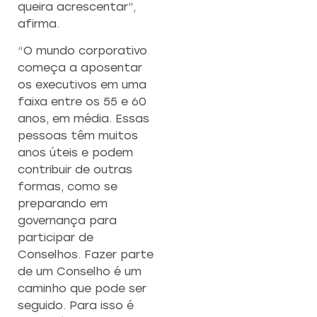
queira acrescentar”,
afirma.
“O mundo corporativo
começa a aposentar
os executivos em uma
faixa entre os 55 e 60
anos, em média. Essas
pessoas têm muitos
anos úteis e podem
contribuir de outras
formas, como se
preparando em
governança para
participar de
Conselhos. Fazer parte
de um Conselho é um
caminho que pode ser
seguido. Para isso é