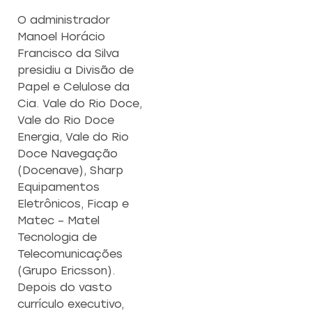
O administrador
Manoel Horácio
Francisco da Silva
presidiu a Divisão de
Papel e Celulose da
Cia. Vale do Rio Doce,
Vale do Rio Doce
Energia, Vale do Rio
Doce Navegação
(Docenave), Sharp
Equipamentos
Eletrônicos, Ficap e
Matec – Matel
Tecnologia de
Telecomunicações
(Grupo Ericsson).
Depois do vasto
currículo executivo,