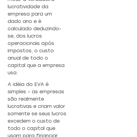
lucratividade da
empresa para um
dado ano e é
calculado deduzindo-
se, dos lucros
operacionais após
impostos, o custo
anual de todo o
capital que a empresa
usa.
A idéia do EVA é
simples – as empresas
são realmente
lucrativas e criam valor
somente se seus lucros
excedem o custo de
todo o capital que
usam para financiar