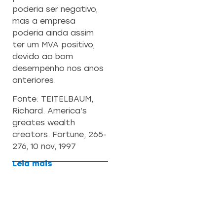
poderia ser negativo,
mas a empresa
poderia ainda assim
ter um MVA positivo,
devido ao bom
desempenho nos anos
anteriores.
Fonte: TEITELBAUM,
Richard. America’s
greates wealth
creators. Fortune, 265-
276, 10 nov, 1997
Leia mais