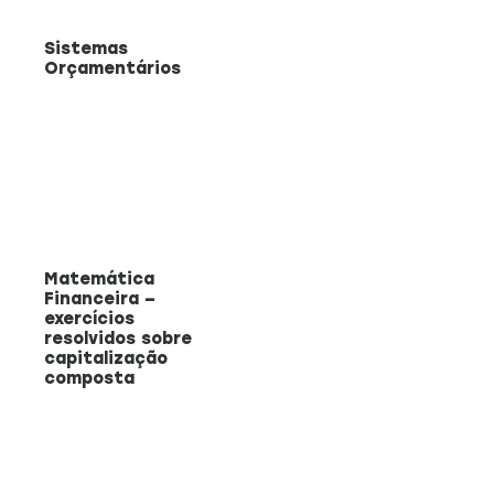
Sistemas
Orçamentários
Matemática
Financeira –
exercícios
resolvidos sobre
capitalização
composta