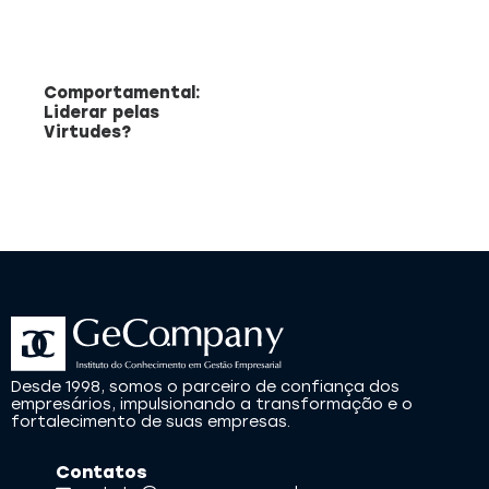
Comportamental:
Liderar pelas
Virtudes?
Desde 1998, somos o parceiro de confiança dos
empresários, impulsionando a transformação e o
fortalecimento de suas empresas.
Contatos