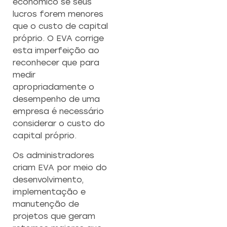
econômico se seus
lucros forem menores
que o custo de capital
próprio. O EVA corrige
esta imperfeição ao
reconhecer que para
medir
apropriadamente o
desempenho de uma
empresa é necessário
considerar o custo do
capital próprio.
Os administradores
criam EVA por meio do
desenvolvimento,
implementação e
manutenção de
projetos que geram