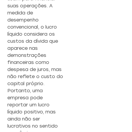
suas operações. A
medida de
desempenho
convencional, o lucro
líquido considera os
custos da dívida que
aparece nas
demonstrações
financeiras como
despesa de juros, mas
não reflete o custo do
capital próprio.
Portanto, uma
empresa pode
reportar um lucro
líquido positivo, mas
ainda não ser
lucrativos no sentido