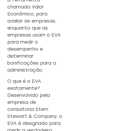
chamada Valor
Econômico, para
avaliar as empresas,
enquanto que as
empresas usam o EVA
para medir o
desempenho e
determinar
bonificações para a
administração.
O que é o EVA
exatamente?
Desenvolvido pela
empresa de
consultoria Stern
Stewart & Company, o
EVA é designado para
medir a verdadeira