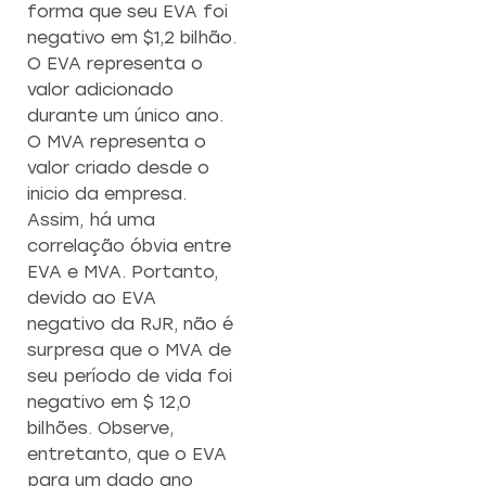
forma que seu EVA foi
negativo em $1,2 bilhão.
O EVA representa o
valor adicionado
durante um único ano.
O MVA representa o
valor criado desde o
inicio da empresa.
Assim, há uma
correlação óbvia entre
EVA e MVA. Portanto,
devido ao EVA
negativo da RJR, não é
surpresa que o MVA de
seu período de vida foi
negativo em $ 12,0
bilhões. Observe,
entretanto, que o EVA
para um dado ano