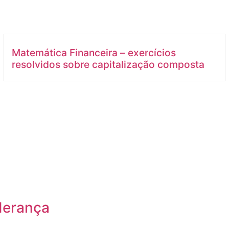
Matemática Financeira – exercícios
resolvidos sobre capitalização composta
iderança