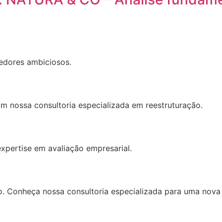
edores ambiciosos.
om nossa consultoria especializada em reestruturação.
xpertise em avaliação empresarial.
 Conheça nossa consultoria especializada para uma nova 