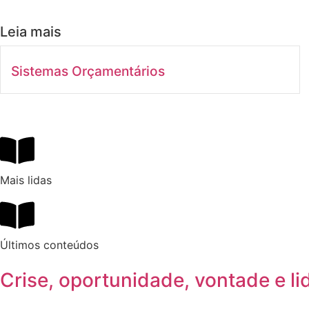
Leia mais
Sistemas Orçamentários
Mais lidas
Últimos conteúdos
Crise, oportunidade, vontade e l