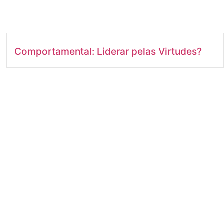
Comportamental: Liderar pelas Virtudes?