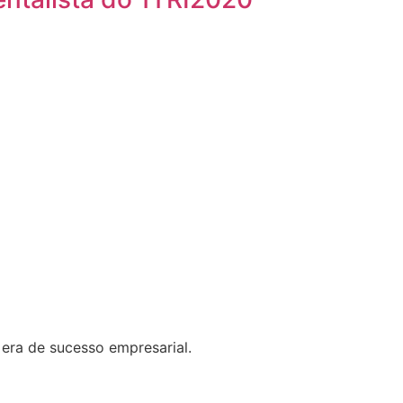
era de sucesso empresarial.