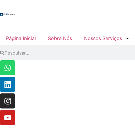
Página Inicial
Sobre Nós
Nossos Serviços