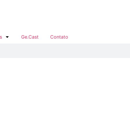
s
Ge.Cast
Contato