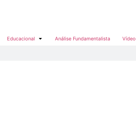
Educacional
Análise Fundamentalista
Vídeo