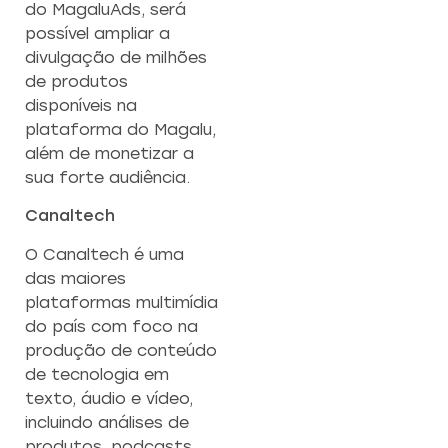
do MagaluAds, será
possível ampliar a
divulgação de milhões
de produtos
disponíveis na
plataforma do Magalu,
além de monetizar a
sua forte audiência.
Canaltech
O Canaltech é uma
das maiores
plataformas multimídia
do país com foco na
produção de conteúdo
de tecnologia em
texto, áudio e vídeo,
incluindo análises de
produtos, podcasts,