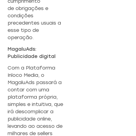
cumprimento
de obrigações e
condições
precedentes usuais a
esse tipo de
operação.
MagaluAds:
Publicidade digital
Com a Plataforma
Inloco Media, o
MagaluAds passará a
contar com uma
plataforma própria,
simples e intuitiva, que
irá descomplicar a
publicidade online,
levando ao acesso de
milhares de sellers