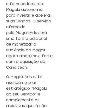
e fornecedores do
Magalu autonomia
para investir e acelerar
suas vendas. O serviço
oferecido
pelo MagaluAds será
uma forma adicional
de monetizar a
audiência do Magalu,
agora ainda mais forte
com a aquisição do
Canaltech.
O MagaluAds está
inserido no pilar
estratégico “Magalu
ao seu Serviço” e
complementa as
iniciativas que já são