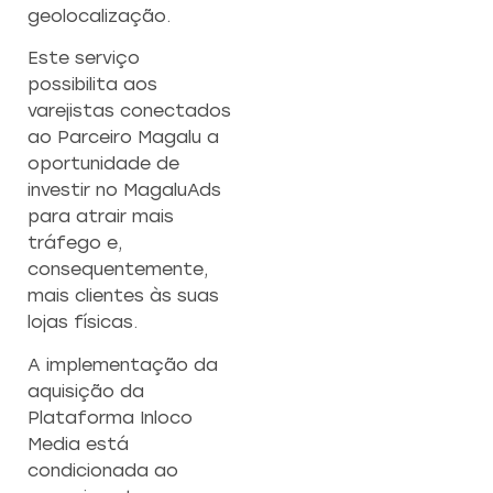
geolocalização.
Este serviço
possibilita aos
varejistas conectados
ao Parceiro Magalu a
oportunidade de
investir no MagaluAds
para atrair mais
tráfego e,
consequentemente,
mais clientes às suas
lojas físicas.
A implementação da
aquisição da
Plataforma Inloco
Media está
condicionada ao