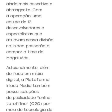
ainda mais assertiva e
abrangente. Com
a operação, uma
equipe de 12
desenvolvedores e
especialistas que
atuavam nessa divisão
na Inloco passarão a
compor o time do
MagaluAds.
Adicionalmente, além
do foco em mídia
digital, a Plataforma
Inloco Media também
possui soluções
de publicidade “online-
to-offline” (O2O) por
meio de tecnologia de