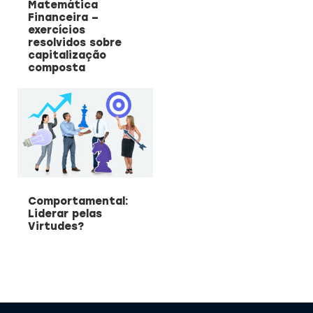
Matemática
Financeira –
exercícios
resolvidos sobre
capitalização
composta
Comportamental:
Liderar pelas
Virtudes?