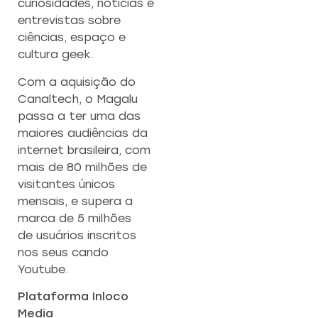
curiosidades, notícias e
entrevistas sobre
ciências, espaço e
cultura geek.
Com a aquisição do
Canaltech, o Magalu
passa a ter uma das
maiores audiências da
internet brasileira, com
mais de 80 milhões de
visitantes únicos
mensais, e supera a
marca de 5 milhões
de usuários inscritos
nos seus cando
Youtube.
Plataforma Inloco
Media