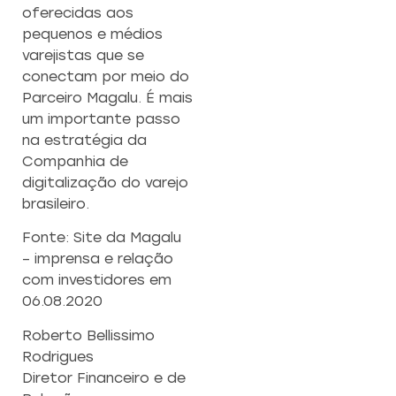
oferecidas aos
pequenos e médios
varejistas que se
conectam por meio do
Parceiro Magalu. É mais
um importante passo
na estratégia da
Companhia de
digitalização do varejo
brasileiro.
Fonte: Site da Magalu
– imprensa e relação
com investidores em
06.08.2020
Roberto Bellissimo
Rodrigues
Diretor Financeiro e de