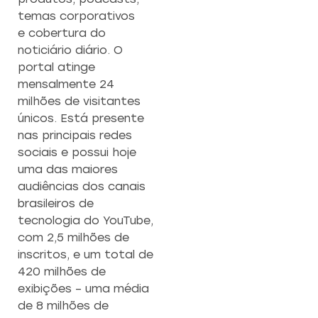
temas corporativos
e cobertura do
noticiário diário. O
portal atinge
mensalmente 24
milhões de visitantes
únicos. Está presente
nas principais redes
sociais e possui hoje
uma das maiores
audiências dos canais
brasileiros de
tecnologia do YouTube,
com 2,5 milhões de
inscritos, e um total de
420 milhões de
exibições – uma média
de 8 milhões de