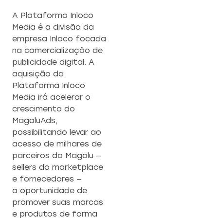
A Plataforma Inloco
Media é a divisão da
empresa Inloco focada
na comercialização de
publicidade digital. A
aquisição da
Plataforma Inloco
Media irá acelerar o
crescimento do
MagaluAds,
possibilitando levar ao
acesso de milhares de
parceiros do Magalu —
sellers do marketplace
e fornecedores —
a oportunidade de
promover suas marcas
e produtos de forma