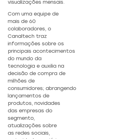
visualizações mensais.
Com uma equipe de
mais de 60
colaboradores, o
Canaltech traz
informações sobre os
principais acontecimentos
do mundo da
tecnologia e auxilia na
decisão de compra de
milhões de
consumidores; abrangendo
lançamentos de
produtos, novidades
das empresas do
segmento,
atualizações sobre
as redes sociais,