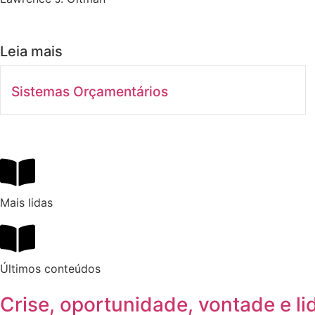
Leia mais
Sistemas Orçamentários
Mais lidas
Últimos conteúdos
Crise, oportunidade, vontade e l