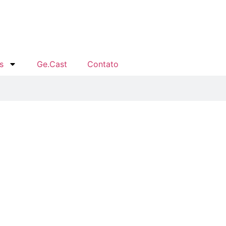
s
Ge.Cast
Contato