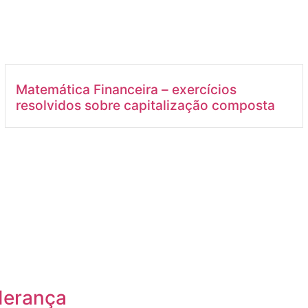
Matemática Financeira – exercícios
resolvidos sobre capitalização composta
iderança