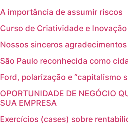
A importância de assumir riscos
Curso de Criatividade e Inovação
Nossos sinceros agradecimentos
São Paulo reconhecida como cida
Ford, polarização e “capitalismo 
OPORTUNIDADE DE NEGÓCIO QU
SUA EMPRESA
Exercícios (cases) sobre rentabil