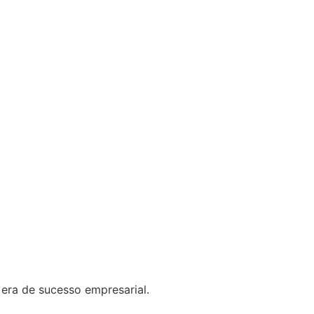
era de sucesso empresarial.