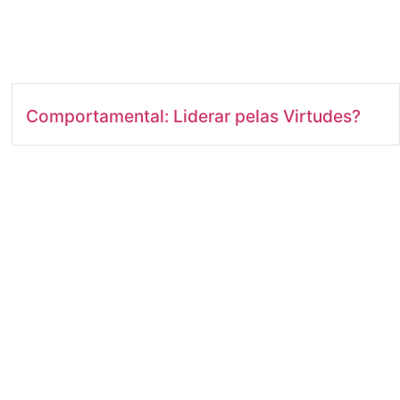
Comportamental: Liderar pelas Virtudes?