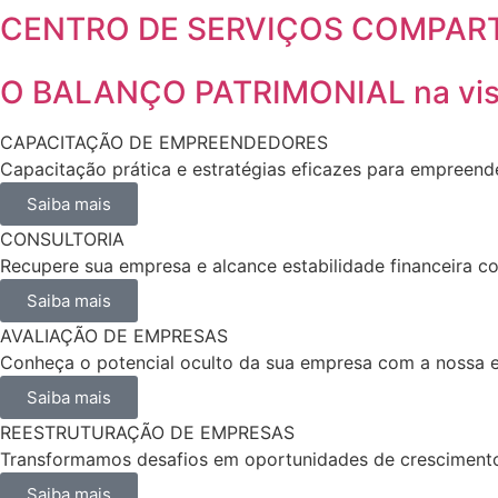
CENTRO DE SERVIÇOS COMPAR
O BALANÇO PATRIMONIAL na vi
CAPACITAÇÃO DE EMPREENDEDORES
Capacitação prática e estratégias eficazes para empreend
Saiba mais
CONSULTORIA
Recupere sua empresa e alcance estabilidade financeira c
Saiba mais
AVALIAÇÃO DE EMPRESAS
Conheça o potencial oculto da sua empresa com a nossa e
Saiba mais
REESTRUTURAÇÃO DE EMPRESAS
Transformamos desafios em oportunidades de crescimento.
Saiba mais