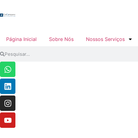
Página Inicial
Sobre Nós
Nossos Serviços