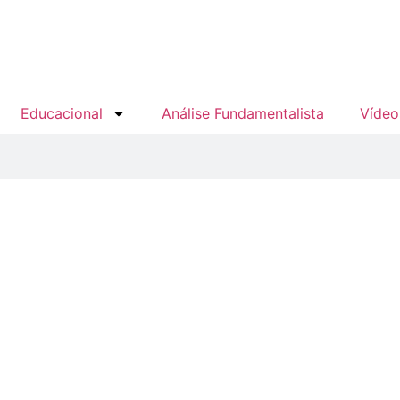
Educacional
Análise Fundamentalista
Vídeo