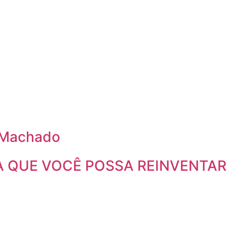
o Machado
 QUE VOCÊ POSSA REINVENTAR