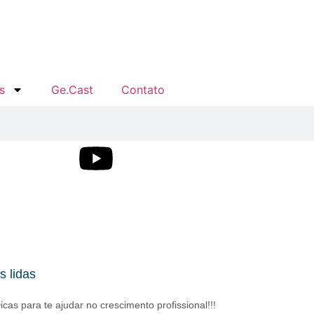
s
Ge.Cast
Contato
s lidas
icas para te ajudar no crescimento profissional!!!