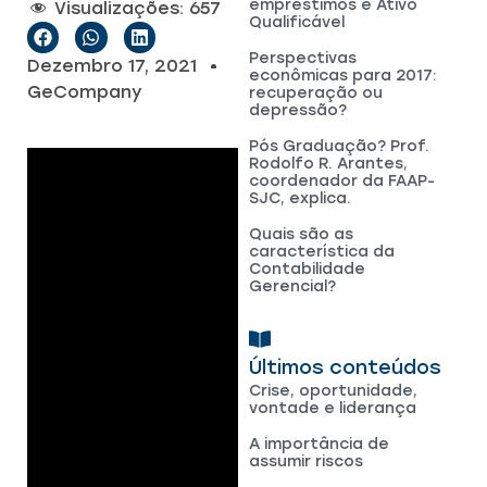
empréstimos e Ativo
Visualizações:
657
Qualificável
Perspectivas
Dezembro 17, 2021
econômicas para 2017:
GeCompany
recuperação ou
depressão?
Pós Graduação? Prof.
Rodolfo R. Arantes,
coordenador da FAAP-
SJC, explica.
Quais são as
característica da
Contabilidade
Gerencial?
Últimos conteúdos
Crise, oportunidade,
vontade e liderança
A importância de
assumir riscos