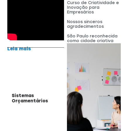
Curso de Criatividade e
Inovação para
Empresários
Nossos sinceros
agradecimentos
São Paulo reconhecida
como cidade criativa
Leia mais
Sistemas
Orçamentários