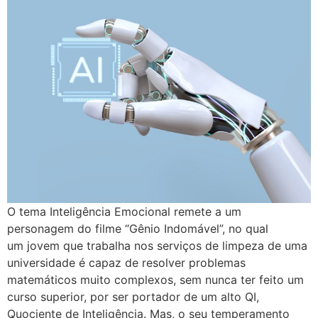
O tema Inteligência Emocional remete a um
personagem do filme “Gênio Indomável”, no qual
um jovem que trabalha nos serviços de limpeza de uma
universidade é capaz de resolver problemas
matemáticos muito complexos, sem nunca ter feito um
curso superior, por ser portador de um alto QI,
Quociente de Inteligência. Mas, o seu temperamento