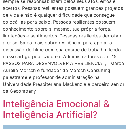
sempre se responsabilizam pelos seus atos, erros e
acertos. Pessoas resilientes possuem grandes projetos
de vida e não é qualquer dificuldade que consegue
colocá-las para baixo. Pessoas resilientes possuem
conhecimento sobre si mesmo, sua própria força,
limitações e sentimentos. Pessoas resilientes derrotam
a crise! Saiba mais sobre resiliência, para apoiar a
discussão do filme com sua equipe de trabalho, lendo
nosso artigo publicado em Administradores.com: “5
PASSOS PARA DESENVOLVER A RESILIÊNCIA” , Marco
Aurelio Morsch é fundador da Morsch Consulting,
palestrante e professor de administração na
Universidade Presbiteriana Mackenzie e parceiro senior
da Gecompany
Inteligência Emocional &
Inteligência Artificial?