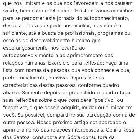
que nos limitam e os que nos favorecem e nos causam
saúde, bem estar e felicidade. Existem vários caminhos
para se percorrer esta jornada do autoconhecimento,
desde a leitura que pode nos auxiliar, mas não é o
suficiente, até a busca de profissionais, programas ou
escolas do desenvolvimento humano que,
esperançosamente, nos levarão ao
autodesenvolvimento e ao aprimoramento das
relações humanas. Exercício para reflexão: Faça uma
lista com nomes de pessoas que você conhece e que,
preferencialmente, conviva. Depois liste as
características destas pessoas, conforme quadro
abaixo. Somente depois de preenchido o quadro faça
suas reflexões sobre o que considera “positivo” ou
“negativo”, o que deseja adquirir, mudar ou eliminar em
você. Se possível, compartilhe sua percepção com a de
outra pessoa. Nosso próximo artigo ser abordado o
aprimoramento das relações interpessoais. Genira Rosa
dos Santos, consultora em Sócia-consultora da