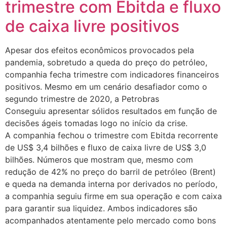
trimestre com Ebitda e fluxo
de caixa livre positivos
Apesar dos efeitos econômicos provocados pela
pandemia, sobretudo a queda do preço do petróleo,
companhia fecha trimestre com indicadores financeiros
positivos. Mesmo em um cenário desafiador como o
segundo trimestre de 2020, a Petrobras
Conseguiu apresentar sólidos resultados em função de
decisões ágeis tomadas logo no início da crise.
A companhia fechou o trimestre com Ebitda recorrente
de US$ 3,4 bilhões e fluxo de caixa livre de US$ 3,0
bilhões. Números que mostram que, mesmo com
redução de 42% no preço do barril de petróleo (Brent)
e queda na demanda interna por derivados no período,
a companhia seguiu firme em sua operação e com caixa
para garantir sua liquidez. Ambos indicadores são
acompanhados atentamente pelo mercado como bons