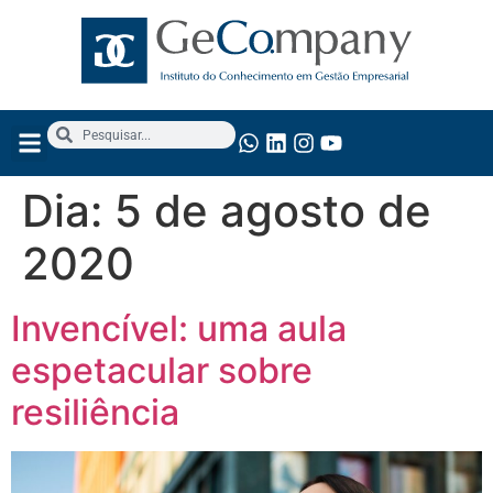
Dia:
5 de agosto de
2020
Invencível: uma aula
espetacular sobre
resiliência