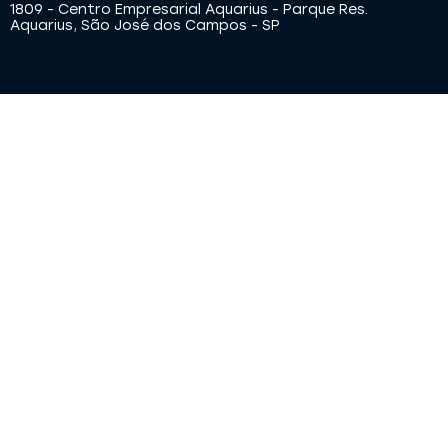
1809 - Centro Empresarial Aquarius - Parque Res.
Aquarius, São José dos Campos - SP