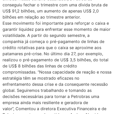
conseguiu fechar o trimestre com uma dívida bruta de
US$ 91,2 bilhões, um aumento de apenas US$ 2,0
bilhões em relação ao trimestre anterior.
Esse movimento foi importante para reforçar o caixa e
garantir liquidez para enfrentar esse momento de maior
volatilidade. A partir do segundo semestre, a
companhia já começa o pré-pagamento de linhas de
crédito rotativas para que o caixa se aproxime aos
patamares pré-crise. No último dia 27, por exemplo,
realizou o pré-pagamento de US$ 3,5 bilhões, do total
de US$ 8 bilhões das linhas de crédito
compromissadas. “Nossa capacidade de reação e nossa
estratégia têm se mostrado eficazes no
enfrentamento dessa crise e da consequente recessão
global. Seguiremos trabalhando e tomando as
decisões necessárias para tornar a Petrobras uma
empresa ainda mais resiliente e geradora de
valor”, Comentou a diretora Executiva Financeira e de