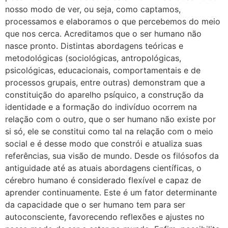
nosso modo de ver, ou seja, como captamos,
processamos e elaboramos o que percebemos do meio
que nos cerca. Acreditamos que o ser humano não
nasce pronto. Distintas abordagens teóricas e
metodológicas (sociológicas, antropológicas,
psicológicas, educacionais, comportamentais e de
processos grupais, entre outras) demonstram que a
constituição do aparelho psíquico, a construção da
identidade e a formação do indivíduo ocorrem na
relação com o outro, que o ser humano não existe por
si só, ele se constitui como tal na relação com o meio
social e é desse modo que constrói e atualiza suas
referências, sua visão de mundo. Desde os filósofos da
antiguidade até as atuais abordagens científicas, o
cérebro humano é considerado flexível e capaz de
aprender continuamente. Este é um fator determinante
da capacidade que o ser humano tem para ser
autoconsciente, favorecendo reflexões e ajustes no