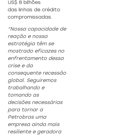
US$ 8 bilhões
das linhas de crédito
compromissadas.
“Nossa capacidade de
reação e nossa
estratégia têm se
mostrado eficazes no
enfrentamento dessa
crise e da
consequente recessão
global. Seguiremos
trabalhando e
tomando as
decisões necessárias
para tornar a
Petrobras uma
empresa ainda mais
resiliente e geradora