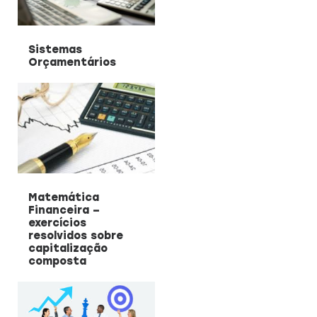
Sistemas
Orçamentários
Matemática
Financeira –
exercícios
resolvidos sobre
capitalização
composta