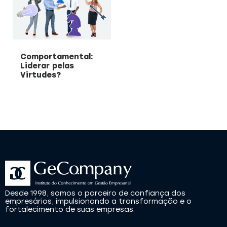
Comportamental:
Liderar pelas
Virtudes?
Desde 1998, somos o parceiro de confiança dos
empresários, impulsionando a transformação e o
fortalecimento de suas empresas.