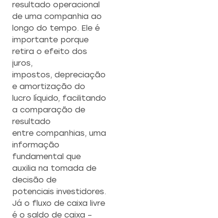
resultado operacional
de uma companhia ao
longo do tempo. Ele é
importante porque
retira o efeito dos
juros,
impostos, depreciação
e amortização do
lucro líquido, facilitando
a comparação de
resultado
entre companhias, uma
informação
fundamental que
auxilia na tomada de
decisão de
potenciais investidores.
Já o fluxo de caixa livre
é o saldo de caixa –