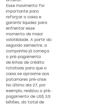
Esse movimento foi
importante para
reforçar o caixa e
garantir liquidez para
enfrentar esse
momento de maior
volatilidade. A partir do
segundo semestre, a
companhia já começa
o pré-pagamento
de linhas de crédito
rotativas para que o
caixa se aproxime aos
patamares pré-crise.
No último dia 27, por
exemplo, realizou o pré-
pagamento de US$ 3,5
bilhões, do total de