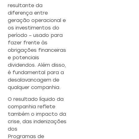
resultante da
diferença entre
geração operacional e
os investimentos do
período – usado para
fazer frente às
obrigações financeiras
e potenciais
dividendos. Além disso,
é fundamental para a
desalavancagem de
qualquer companhia.
O resultado líquido da
companhia reflete
também o impacto da
crise, das indenizações
dos
Programas de