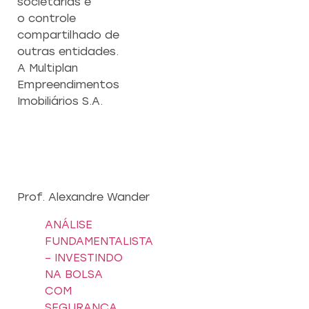
societárias e
o controle
compartilhado de
outras entidades.
A Multiplan
Empreendimentos
Imobiliários S.A.
Prof. Alexandre Wander
ANÁLISE
FUNDAMENTALISTA
– INVESTINDO
NA BOLSA
COM
SEGURANÇA