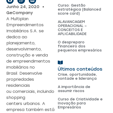
Curso: Gestão
Junho 24, 2020
estratégica (Balanced
GeCompany
score card)
A Multiplan
ALAVANCAGEM
Empreendimentos
OPERACIONAL –
CONCEITOS E
Imobiliários S.A. se
APLICABILIDADE
dedica ao
O despreparo
planejamento,
financeiro dos
desenvolvimento,
pequenos empresários
construção e venda
de empreendimentos
imobiliários no
Últimos conteúdos
Brasil. Desenvolve
Crise, oportunidade,
vontade e liderança
propriedades
residenciais
A importância de
assumir riscos
ou comerciais, incluindo
shopping
Curso de Criatividade e
Inovação para
centers urbanos. A
Empresários
empresa também está