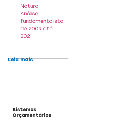
Natura:
Análise
fundamentalista
de 2009 até
2021
Leia mais
Sistemas
Orçamentários