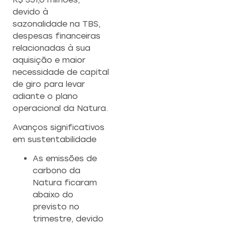
devido à
sazonalidade na TBS,
despesas financeiras
relacionadas à sua
aquisição e maior
necessidade de capital
de giro para levar
adiante o plano
operacional da Natura.
Avanços significativos
em sustentabilidade
As emissões de
carbono da
Natura ficaram
abaixo do
previsto no
trimestre, devido