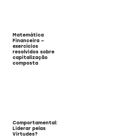
Matemática
Financeira –
exercícios
resolvidos sobre
capitalização
composta
Comportamental:
Liderar pelas
Virtudes?