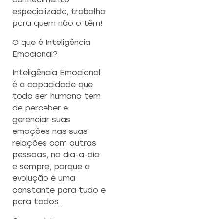
especializado, trabalha
para quem não o têm!
O que é Inteligência
Emocional?
Inteligência Emocional
é a capacidade que
todo ser humano tem
de perceber e
gerenciar suas
emoções nas suas
relações com outras
pessoas, no dia-a-dia
e sempre, porque a
evolução é uma
constante para tudo e
para todos.