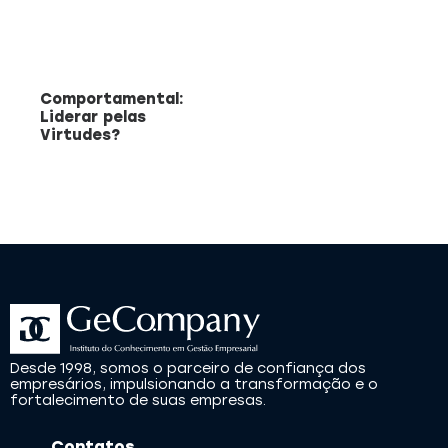
Comportamental:
Liderar pelas
Virtudes?
Desde 1998, somos o parceiro de confiança dos
empresários, impulsionando a transformação e o
fortalecimento de suas empresas.
Contatos