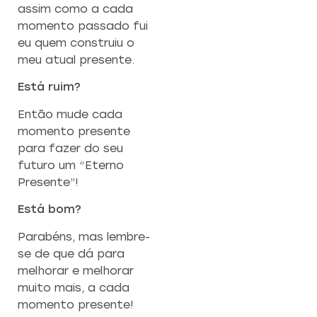
assim como a cada
momento passado fui
eu quem construiu o
meu atual presente.
Está ruim?
Então mude cada
momento presente
para fazer do seu
futuro um “Eterno
Presente”!
Está bom?
Parabéns, mas lembre-
se de que dá para
melhorar e melhorar
muito mais, a cada
momento presente!