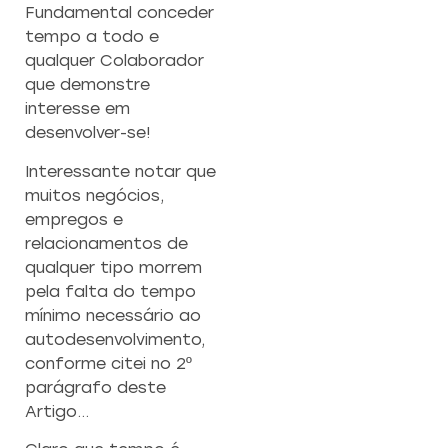
Fundamental conceder
tempo a todo e
qualquer Colaborador
que demonstre
interesse em
desenvolver-se!
Interessante notar que
muitos negócios,
empregos e
relacionamentos de
qualquer tipo morrem
pela falta do tempo
mínimo necessário ao
autodesenvolvimento,
conforme citei no 2º
parágrafo deste
Artigo…