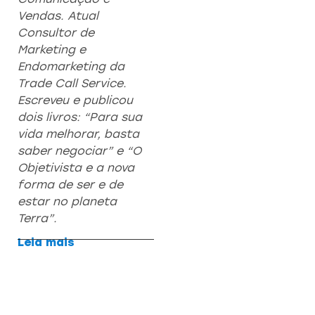
Vendas. Atual
Consultor de
Marketing e
Endomarketing da
Trade Call Service.
Escreveu e publicou
dois livros: “Para sua
vida melhorar, basta
saber negociar” e “O
Objetivista e a nova
forma de ser e de
estar no planeta
Terra”.
Leia mais