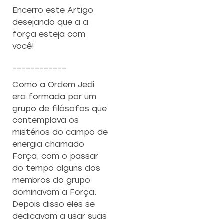
Encerro este Artigo
desejando que a a
força esteja com
você!
____________
Como a Ordem Jedi
era formada por um
grupo de filósofos que
contemplava os
mistérios do campo de
energia chamado
Força, com o passar
do tempo alguns dos
membros do grupo
dominavam a Força.
Depois disso eles se
dedicavam a usar suas