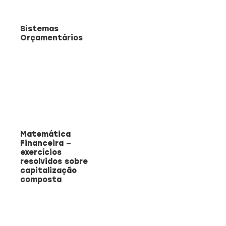
Sistemas
Orçamentários
Matemática
Financeira –
exercícios
resolvidos sobre
capitalização
composta