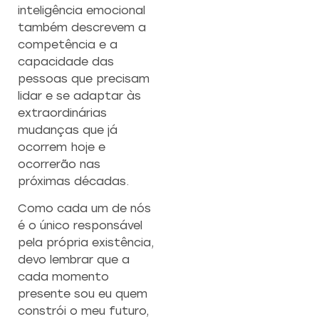
inteligência emocional
também descrevem a
competência e a
capacidade das
pessoas que precisam
lidar e se adaptar às
extraordinárias
mudanças que já
ocorrem hoje e
ocorrerão nas
próximas décadas.
Como cada um de nós
é o único responsável
pela própria existência,
devo lembrar que a
cada momento
presente sou eu quem
constrói o meu futuro,