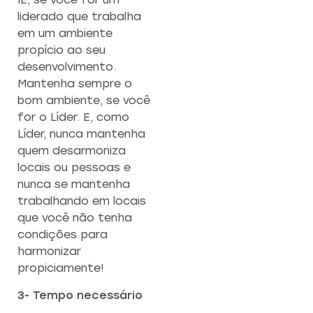
liderado que trabalha
em um ambiente
propício ao seu
desenvolvimento.
Mantenha sempre o
bom ambiente, se você
for o Líder. E, como
Líder, nunca mantenha
quem desarmoniza
locais ou pessoas e
nunca se mantenha
trabalhando em locais
que você não tenha
condições para
harmonizar
propiciamente!
3- Tempo necessário