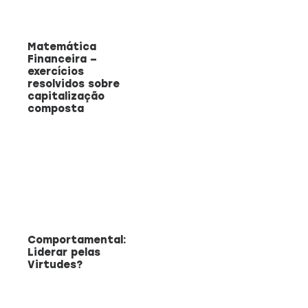
Matemática
Financeira –
exercícios
resolvidos sobre
capitalização
composta
Comportamental:
Liderar pelas
Virtudes?