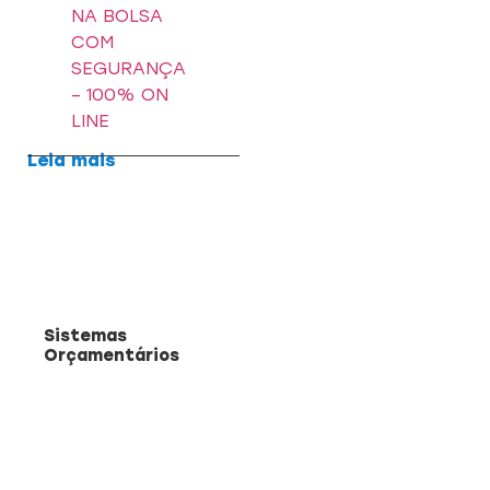
NA BOLSA
COM
SEGURANÇA
– 100% ON
LINE
Leia mais
Sistemas
Orçamentários