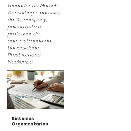
fundador da Morsch
Consulting e parceiro
da Ge.company,
palestrante e
professor de
administração da
Universidade
Presbiteriana
Mackenzie.
Leia mais
Sistemas
Orçamentários