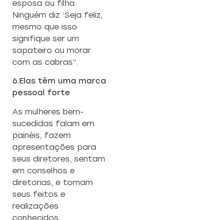
esposa ou filha.
Ninguém diz ‘Seja feliz,
mesmo que isso
signifique ser um
sapateiro ou morar
com as cabras”.
6.Elas têm uma marca
pessoal forte
As mulheres bem-
sucedidas falam em
painéis, fazem
apresentações para
seus diretores, sentam
em conselhos e
diretorias, e tornam
seus feitos e
realizações
conhecidos.