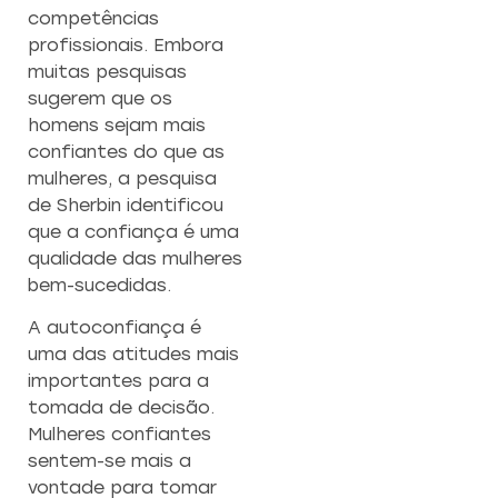
competências
profissionais. Embora
muitas pesquisas
sugerem que os
homens sejam mais
confiantes do que as
mulheres, a pesquisa
de Sherbin identificou
que a confiança é uma
qualidade das mulheres
bem-sucedidas.
A autoconfiança é
uma das atitudes mais
importantes para a
tomada de decisão.
Mulheres confiantes
sentem-se mais a
vontade para tomar