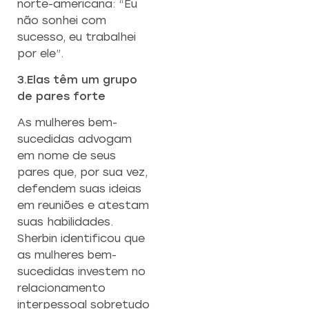
norte-americana: “Eu
não sonhei com
sucesso, eu trabalhei
por ele”.
3.Elas têm um grupo
de pares forte
As mulheres bem-
sucedidas advogam
em nome de seus
pares que, por sua vez,
defendem suas ideias
em reuniões e atestam
suas habilidades.
Sherbin identificou que
as mulheres bem-
sucedidas investem no
relacionamento
interpessoal sobretudo