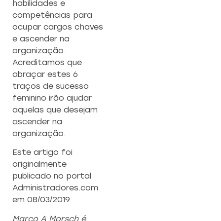
habilidades e
competências para
ocupar cargos chaves
e ascender na
organização.
Acreditamos que
abraçar estes 6
traços de sucesso
feminino irão ajudar
aquelas que desejam
ascender na
organização.
Este artigo foi
originalmente
publicado no portal
Administradores.com
em 08/03/2019.
Marco A Morsch é