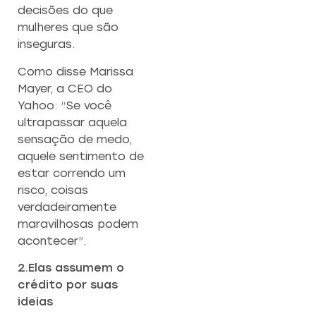
decisões do que
mulheres que são
inseguras.
Como disse Marissa
Mayer, a CEO do
Yahoo: “Se você
ultrapassar aquela
sensação de medo,
aquele sentimento de
estar correndo um
risco, coisas
verdadeiramente
maravilhosas podem
acontecer”.
2.Elas assumem o
crédito por suas
ideias