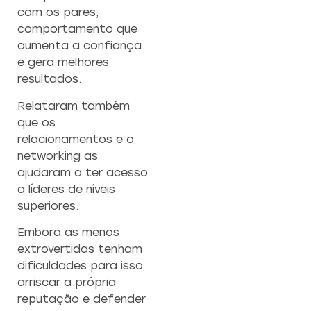
com os pares,
comportamento que
aumenta a confiança
e gera melhores
resultados.
Relataram também
que os
relacionamentos e o
networking as
ajudaram a ter acesso
a líderes de níveis
superiores.
Embora as menos
extrovertidas tenham
dificuldades para isso,
arriscar a própria
reputação e defender