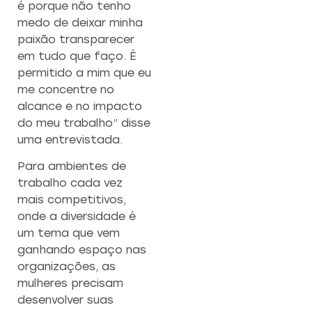
é porque não tenho
medo de deixar minha
paixão transparecer
em tudo que faço. É
permitido a mim que eu
me concentre no
alcance e no impacto
do meu trabalho” disse
uma entrevistada.
Para ambientes de
trabalho cada vez
mais competitivos,
onde a diversidade é
um tema que vem
ganhando espaço nas
organizações, as
mulheres precisam
desenvolver suas