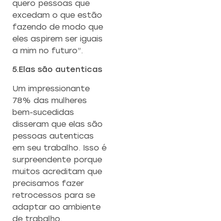
quero pessoas que
excedam o que estão
fazendo de modo que
eles aspirem ser iguais
a mim no futuro”.
5.Elas são autenticas
Um impressionante
78% das mulheres
bem-sucedidas
disseram que elas são
pessoas autenticas
em seu trabalho. Isso é
surpreendente porque
muitos acreditam que
precisamos fazer
retrocessos para se
adaptar ao ambiente
de trabalho.