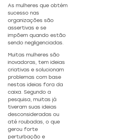
As mulheres que obtém
sucesso nas
organizações são
assertivas e se
impõem quando estão
sendo negligenciadas.
Muitas mulheres são
inovadoras, tem ideias
criativas e solucionam
problemas com base
nestas ideias fora da
caixa. Segundo a
pesquisa, muitas já
tiveram suas ideias
desconsideradas ou
até roubadas, o que
gerou forte
perturbação e