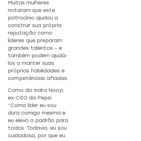
Muitas mulheres
notaram que este
patrocínio ajudou a
construir sua própria
reputação como
líderes que preparam
grandes talentos – e
também podem ajudá-
los a manter suas
próprias habilidades e
competências afiadas.
Como diz Indra Nooyi,
ex-CEO da Pepsi:
“Como líder eu sou
dura comigo mesma e
eu elevo o padrão para
todos. Todavia, eu sou
cuidadosa, por que eu