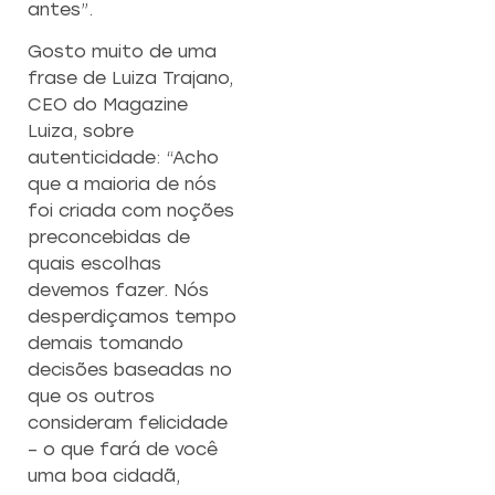
antes”.
Gosto muito de uma
frase de Luiza Trajano,
CEO do Magazine
Luiza, sobre
autenticidade: “Acho
que a maioria de nós
foi criada com noções
preconcebidas de
quais escolhas
devemos fazer. Nós
desperdiçamos tempo
demais tomando
decisões baseadas no
que os outros
consideram felicidade
– o que fará de você
uma boa cidadã,