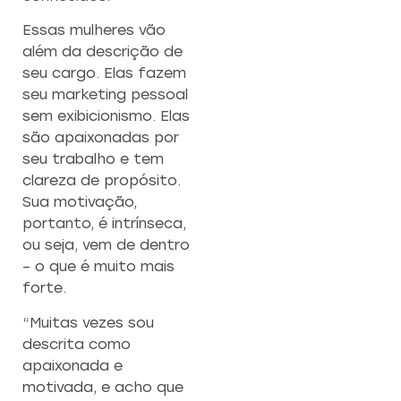
Essas mulheres vão
além da descrição de
seu cargo. Elas fazem
seu marketing pessoal
sem exibicionismo. Elas
são apaixonadas por
seu trabalho e tem
clareza de propósito.
Sua motivação,
portanto, é intrínseca,
ou seja, vem de dentro
– o que é muito mais
forte.
“Muitas vezes sou
descrita como
apaixonada e
motivada, e acho que