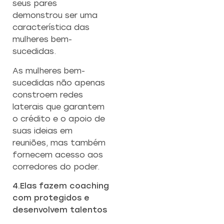
seus pares
demonstrou ser uma
característica das
mulheres bem-
sucedidas.
As mulheres bem-
sucedidas não apenas
constroem redes
laterais que garantem
o crédito e o apoio de
suas ideias em
reuniões, mas também
fornecem acesso aos
corredores do poder.
4.Elas fazem coaching
com protegidos e
desenvolvem talentos