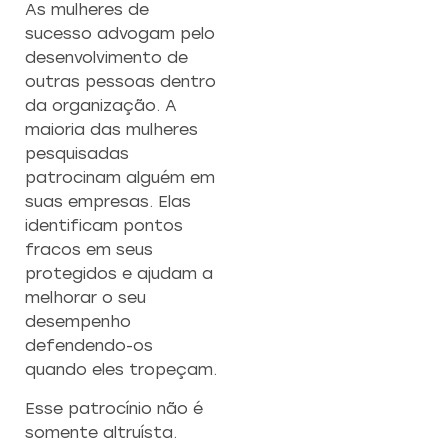
As mulheres de
sucesso advogam pelo
desenvolvimento de
outras pessoas dentro
da organização. A
maioria das mulheres
pesquisadas
patrocinam alguém em
suas empresas. Elas
identificam pontos
fracos em seus
protegidos e ajudam a
melhorar o seu
desempenho
defendendo-os
quando eles tropeçam.
Esse patrocínio não é
somente altruísta.