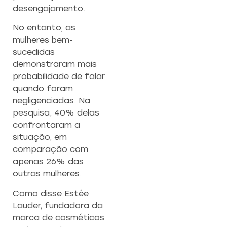
desengajamento.
No entanto, as
mulheres bem-
sucedidas
demonstraram mais
probabilidade de falar
quando foram
negligenciadas. Na
pesquisa, 40% delas
confrontaram a
situação, em
comparação com
apenas 26% das
outras mulheres.
Como disse Estée
Lauder, fundadora da
marca de cosméticos