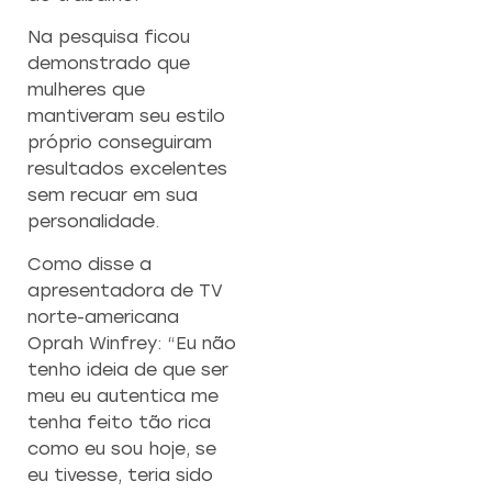
Na pesquisa ficou
demonstrado que
mulheres que
mantiveram seu estilo
próprio conseguiram
resultados excelentes
sem recuar em sua
personalidade.
Como disse a
apresentadora de TV
norte-americana
Oprah Winfrey: “Eu não
tenho ideia de que ser
meu eu autentica me
tenha feito tão rica
como eu sou hoje, se
eu tivesse, teria sido