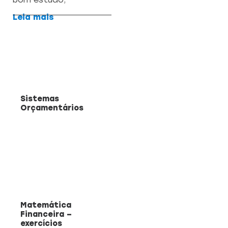
Leia mais
Sistemas
Orçamentários
Matemática
Financeira –
exercícios