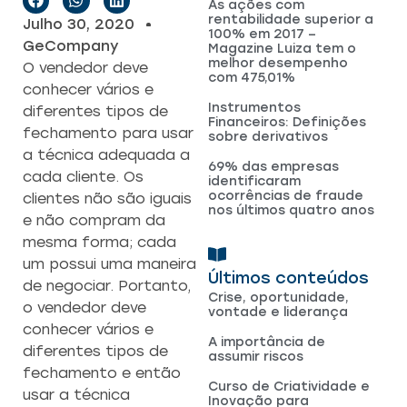
As ações com
rentabilidade superior a
Julho 30, 2020
100% em 2017 –
GeCompany
Magazine Luiza tem o
melhor desempenho
O vendedor deve
com 475,01%
conhecer vários e
Instrumentos
diferentes tipos de
Financeiros: Definições
fechamento para usar
sobre derivativos
a técnica adequada a
69% das empresas
cada cliente. Os
identificaram
ocorrências de fraude
clientes não são iguais
nos últimos quatro anos
e não compram da
mesma forma; cada
um possui uma maneira
Últimos conteúdos
de negociar. Portanto,
Crise, oportunidade,
o vendedor deve
vontade e liderança
conhecer vários e
A importância de
diferentes tipos de
assumir riscos
fechamento e então
Curso de Criatividade e
usar a técnica
Inovação para