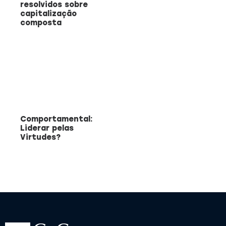
resolvidos sobre
capitalização
composta
Comportamental:
Liderar pelas
Virtudes?