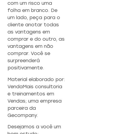
com um risco uma
folha em branco. De
um lado, peça para o
cliente anotar todas
as vantagens em
comprar e do outro, as
vantagens em não
comprar. Você se
surpreenderá
positivamente.
Material elaborado por:
VendaMais consultoria
e treinamentos em
Vendas; uma empresa
parceira da
Gecompany.
Desejamos a você um
bom estudo;