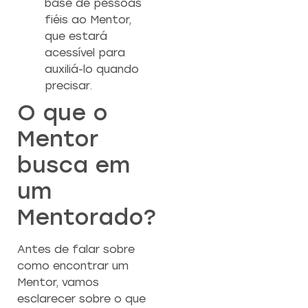
base de pessoas
fiéis ao Mentor,
que estará
acessível para
auxiliá-lo quando
precisar.
O que o
Mentor
busca em
um
Mentorado?
Antes de falar sobre
como encontrar um
Mentor, vamos
esclarecer sobre o que