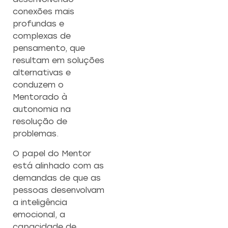
conexões mais
profundas e
complexas de
pensamento, que
resultam em soluções
alternativas e
conduzem o
Mentorado à
autonomia na
resolução de
problemas.
O papel do Mentor
está alinhado com as
demandas de que as
pessoas desenvolvam
a inteligência
emocional, a
capacidade de