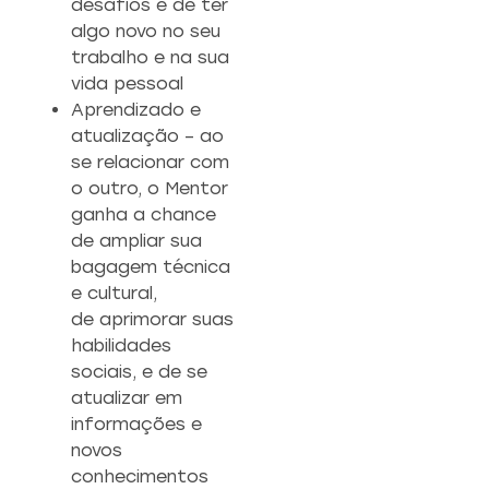
desafios e de ter
algo novo no seu
trabalho e na sua
vida pessoal
Aprendizado e
atualização – ao
se relacionar com
o outro, o Mentor
ganha a chance
de ampliar sua
bagagem técnica
e cultural,
de
aprimorar suas
habilidades
sociais, e de se
atualizar em
informações e
novos
conhecimentos