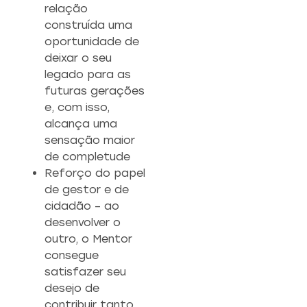
relação
construída uma
oportunidade de
deixar o seu
legado para as
futuras gerações
e, com isso,
alcança uma
sensação maior
de completude
Reforço do papel
de gestor e de
cidadão – ao
desenvolver o
outro, o Mentor
consegue
satisfazer seu
desejo de
contribuir tanto