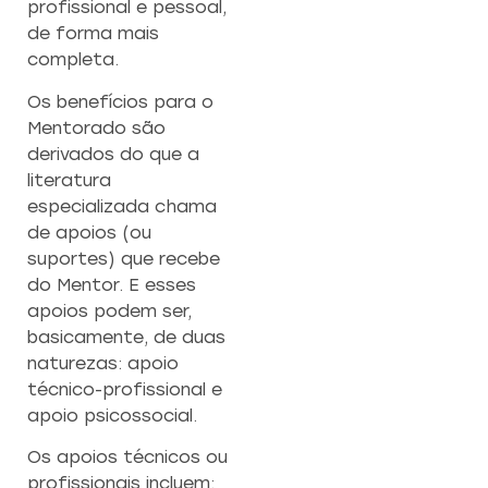
profissional e pessoal,
de forma mais
completa.
Os benefícios para o
Mentorado são
derivados do que a
literatura
especializada chama
de apoios (ou
suportes) que recebe
do Mentor. E esses
apoios podem ser,
basicamente, de duas
naturezas: apoio
técnico-profissional e
apoio psicossocial.
Os apoios técnicos ou
profissionais incluem: