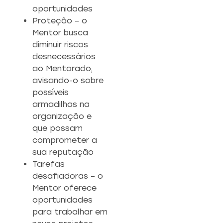
oportunidades
Proteção – o
Mentor busca
diminuir riscos
desnecessários
ao Mentorado,
avisando-o sobre
possíveis
armadilhas na
organização e
que possam
comprometer a
sua reputação
Tarefas
desafiadoras – o
Mentor oferece
oportunidades
para trabalhar em