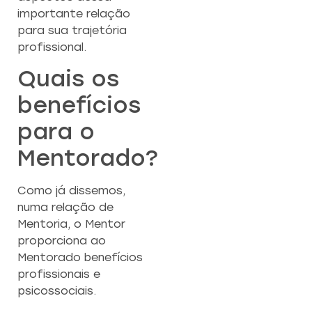
importante relação
para sua trajetória
profissional.
Quais os
benefícios
para o
Mentorado?
Como já dissemos,
numa relação de
Mentoria, o Mentor
proporciona ao
Mentorado benefícios
profissionais e
psicossociais.