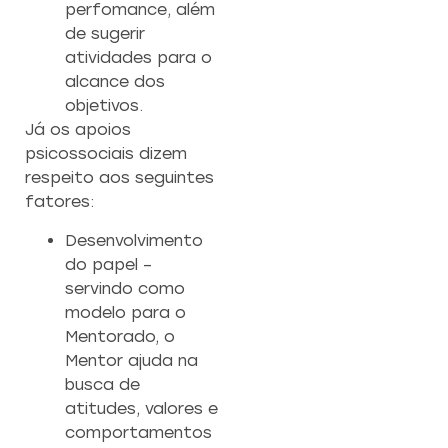
perfomance, além
de sugerir
atividades para o
alcance dos
objetivos.
Já os apoios
psicossociais dizem
respeito aos seguintes
fatores:
Desenvolvimento
do papel –
servindo como
modelo para o
Mentorado, o
Mentor ajuda na
busca de
atitudes, valores e
comportamentos