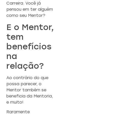
Carreira. Você já
pensou em ter alguém
como seu Mentor?
E o Mentor,
tem
benefícios
na
relação?
Ao contrário do que
possa parecer, o
Mentor também se
beneficia da Mentoria,
e muito!
Raramente