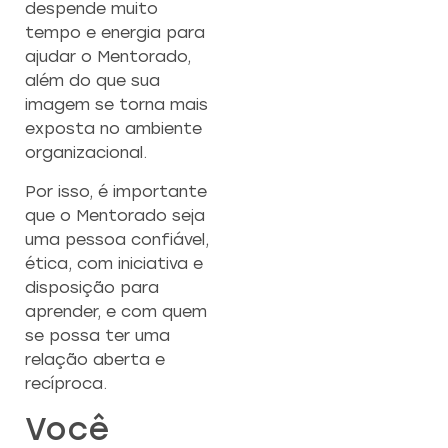
despende muito
tempo e energia para
ajudar o Mentorado,
além do que sua
imagem se torna mais
exposta no ambiente
organizacional.
Por isso, é importante
que o Mentorado seja
uma pessoa confiável,
ética, com iniciativa e
disposição para
aprender, e com quem
se possa ter uma
relação aberta e
recíproca.
Você