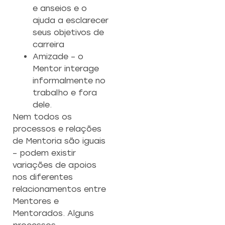
e anseios e o
ajuda a esclarecer
seus objetivos de
carreira
Amizade – o
Mentor interage
informalmente no
trabalho e fora
dele.
Nem todos os
processos e relações
de Mentoria são iguais
– podem existir
variações de apoios
nos diferentes
relacionamentos entre
Mentores e
Mentorados. Alguns