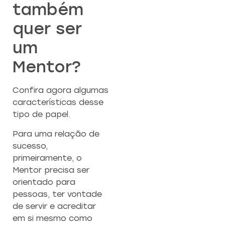
também
quer ser
um
Mentor?
Confira agora algumas
características desse
tipo de papel.
Para uma relação de
sucesso,
primeiramente, o
Mentor precisa ser
orientado para
pessoas, ter vontade
de servir e acreditar
em si mesmo como