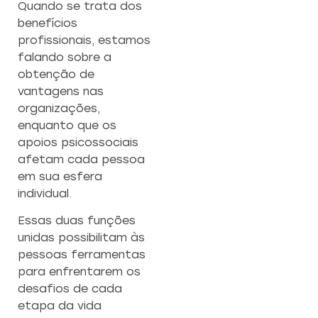
Quando se trata dos
benefícios
profissionais, estamos
falando sobre a
obtenção de
vantagens nas
organizações,
enquanto que os
apoios psicossociais
afetam cada pessoa
em sua esfera
individual.
Essas duas funções
unidas possibilitam às
pessoas ferramentas
para enfrentarem os
desafios de cada
etapa da vida