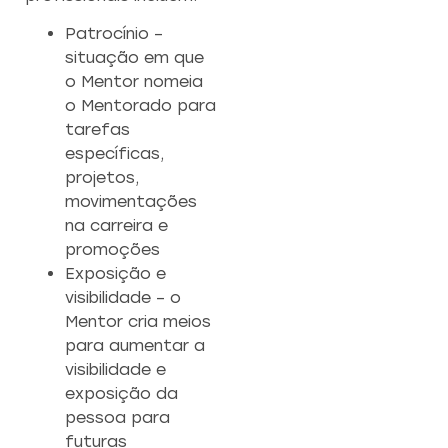
Patrocínio –
situação em que
o Mentor nomeia
o Mentorado para
tarefas
específicas,
projetos,
movimentações
na carreira e
promoções
Exposição e
visibilidade – o
Mentor cria meios
para aumentar a
visibilidade e
exposição da
pessoa para
futuras