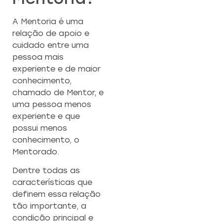
A Mentoria é uma
relação de apoio e
cuidado entre uma
pessoa mais
experiente e de maior
conhecimento,
chamado de Mentor, e
uma pessoa menos
experiente e que
possui menos
conhecimento, o
Mentorado.
Dentre todas as
características que
definem essa relação
tão importante, a
condição principal e