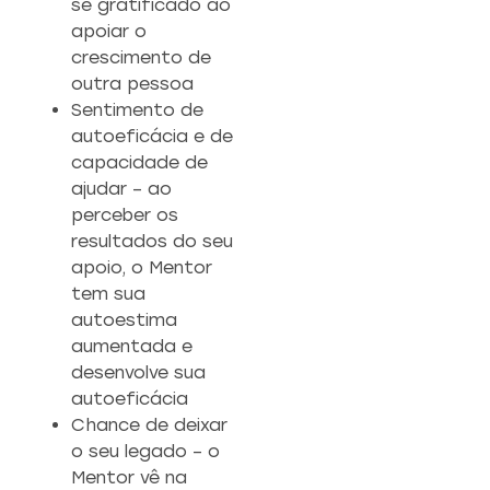
se gratificado ao
apoiar o
crescimento de
outra pessoa
Sentimento de
autoeficácia e de
capacidade de
ajudar – ao
perceber os
resultados do seu
apoio, o Mentor
tem sua
autoestima
aumentada e
desenvolve sua
autoeficácia
Chance de deixar
o seu legado – o
Mentor vê na