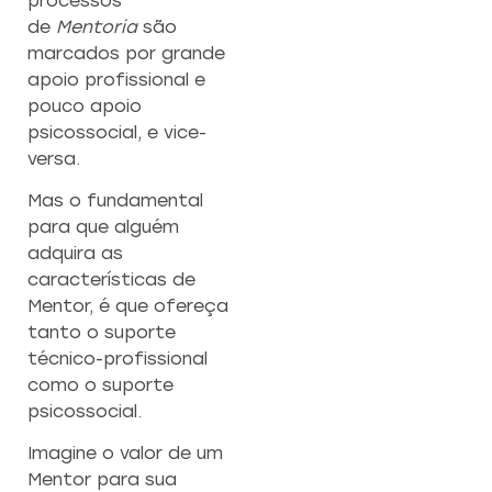
processos
de
Mentoria
são
marcados por grande
apoio profissional e
pouco apoio
psicossocial, e vice-
versa.
Mas o fundamental
para que alguém
adquira as
características de
Mentor, é que ofereça
tanto o suporte
técnico-profissional
como o suporte
psicossocial.
Imagine o valor de um
Mentor para sua