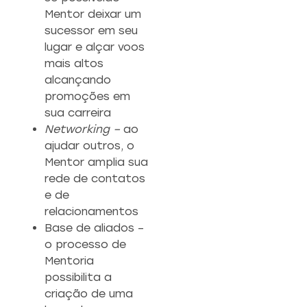
Mentor deixar um
sucessor em seu
lugar e alçar voos
mais altos
alcançando
promoções em
sua carreira
Networking –
ao
ajudar outros, o
Mentor amplia sua
rede de contatos
e de
relacionamentos
Base de aliados –
o processo de
Mentoria
possibilita a
criação de uma