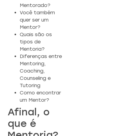
Mentorado?
Você também
quer ser um
Mentor?
Quais são os
tipos de
Mentoria?
Diferenças entre
Mentoring,
Coaching,
Counseling e
Tutoring
Como encontrar
um Mentor?
Afinal, o
que é
Mentoria?