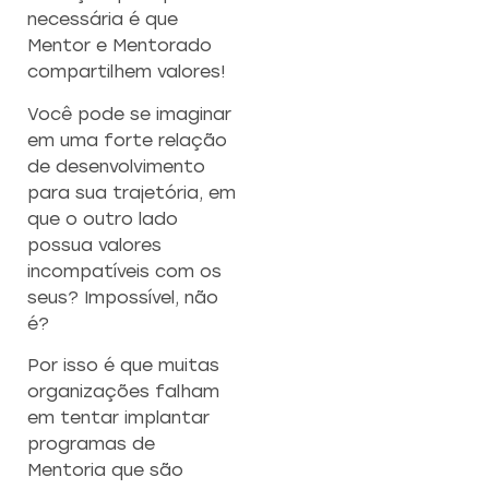
necessária é que
Mentor e Mentorado
compartilhem valores!
Você pode se imaginar
em uma forte relação
de desenvolvimento
para sua trajetória, em
que o outro lado
possua valores
incompatíveis com os
seus? Impossível, não
é?
Por isso é que muitas
organizações falham
em tentar implantar
programas de
Mentoria que são