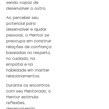
sendo capaz de
desenvolver o outro.
Ao perceber seu
potencial para
desenvolver e ajudar
pessoas, o Mentor se
preocupa em construir
relações de confiança
baseadas no respeito,
no cuidado, na
empatia e na
habilidade em manter
relacionamentos.
Durante os encontros
com seu Mentorado, o
Mentor estimula
reflexões,
desenvolvendo