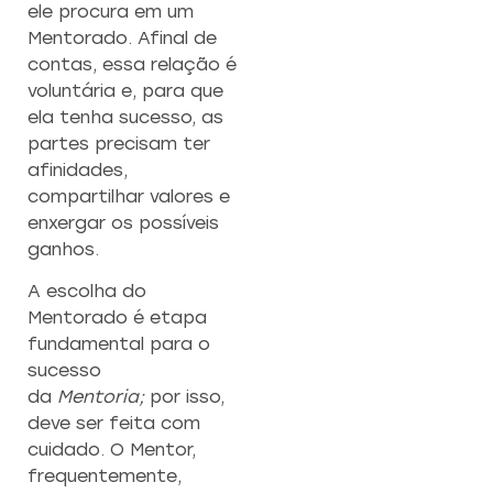
ele procura em um
Mentorado. Afinal de
contas, essa relação é
voluntária e, para que
ela tenha sucesso, as
partes precisam ter
afinidades,
compartilhar valores e
enxergar os possíveis
ganhos.
A escolha do
Mentorado é etapa
fundamental para o
sucesso
da
Mentoria;
por isso,
deve ser feita com
cuidado. O Mentor,
frequentemente,