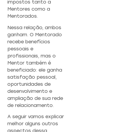
impostos tanto a
Mentores como a
Mentorados.
Nessa relação, ambos
ganham. O Mentorado
recebe benefícios
pessoais e
profissionais, mas o
Mentor também é
beneficiado: ele ganha
satisfação pessoal,
oportunidades de
desenvolvimento e
ampliação de sua rede
de relacionamento.
A seguir vamos explicar
melhor alguns outros
aspectos dessa