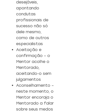
desejáveis,
apontando
condutas
profissionais de
sucesso não só
dele mesmo,
como de outros
especialistas
Aceitação e
confirmação – o
Mentor acolhe o
Mentorado,
aceitando-o sem
julgamentos
Aconselhamento –
neste momento, o
Mentor encoraja o
Mentorado a falar
sobre seus medos