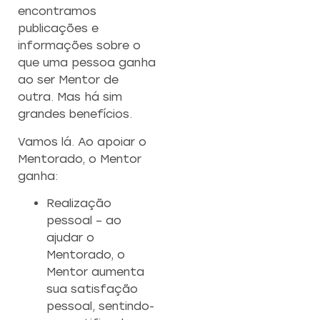
encontramos
publicações e
informações sobre o
que uma pessoa ganha
ao ser Mentor de
outra. Mas há sim
grandes benefícios.
Vamos lá. Ao apoiar o
Mentorado, o Mentor
ganha:
Realização
pessoal – ao
ajudar o
Mentorado, o
Mentor aumenta
sua satisfação
pessoal, sentindo-