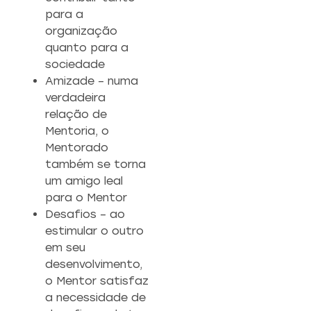
para a
organização
quanto para a
sociedade
Amizade – numa
verdadeira
relação de
Mentoria, o
Mentorado
também se torna
um amigo leal
para o Mentor
Desafios – ao
estimular o outro
em seu
desenvolvimento,
o Mentor satisfaz
a necessidade de