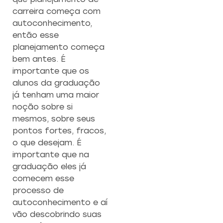
carreira começa com
autoconhecimento,
então esse
planejamento começa
bem antes. É
importante que os
alunos da graduação
já tenham uma maior
noção sobre si
mesmos, sobre seus
pontos fortes, fracos,
o que desejam. É
importante que na
graduação eles já
comecem esse
processo de
autoconhecimento e aí
vão descobrindo suas