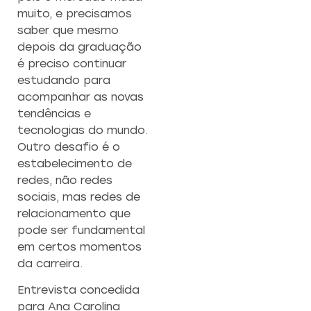
muito, e precisamos
saber que mesmo
depois da graduação
é preciso continuar
estudando para
acompanhar as novas
tendências e
tecnologias do mundo.
Outro desafio é o
estabelecimento de
redes, não redes
sociais, mas redes de
relacionamento que
pode ser fundamental
em certos momentos
da carreira.
Entrevista concedida
para Ana Carolina