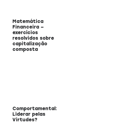
Matemática
Financeira –
exercícios
resolvidos sobre
capitalização
composta
Comportamental:
Liderar pelas
Virtudes?