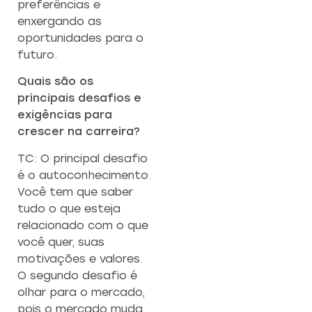
preferências e
enxergando as
oportunidades para o
futuro.
Quais são os
principais desafios e
exigências para
crescer na carreira?
TC: O principal desafio
é o autoconhecimento.
Você tem que saber
tudo o que esteja
relacionado com o que
você quer, suas
motivações e valores.
O segundo desafio é
olhar para o mercado,
pois o mercado muda