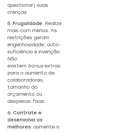
questionar) suas
crenças.
5. Frugalidade
: Realize
mais com menos. As
restrições geram
engenhosidade, auto-
suficiência e invenção.
Não
existem
bonus
extras
para o aumento de
colaboradores,
tamanho do
orçamento ou
despesas fixas
6. Contrate e
desenvolva os
melhores
: aumente o