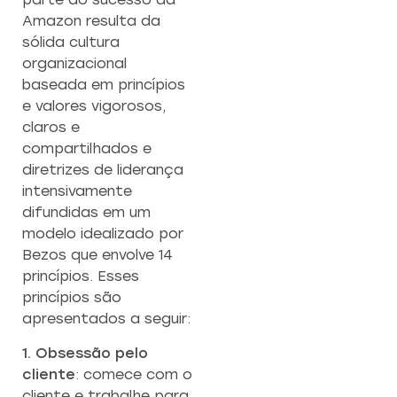
Amazon resulta da
sólida cultura
organizacional
baseada em princípios
e valores vigorosos,
claros e
compartilhados e
diretrizes de liderança
intensivamente
difundidas em um
modelo idealizado por
Bezos que envolve 14
princípios. Esses
princípios são
apresentados a seguir:
1. Obsessão pelo
cliente
: comece com o
cliente e trabalhe para