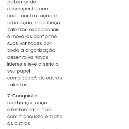
patamar de
desempenho com
cada contratação e
promoção; reconheça
talentos excepcionais
e mova-os conforme
suas vontades por
toda a organização;
desenvolva novos
líderes e leve a sério o
seu papel
como
coach
de outros
talentos.
7. Conquiste
confiança
: ouça
atentamente, fale
com franqueza e trate
os outros