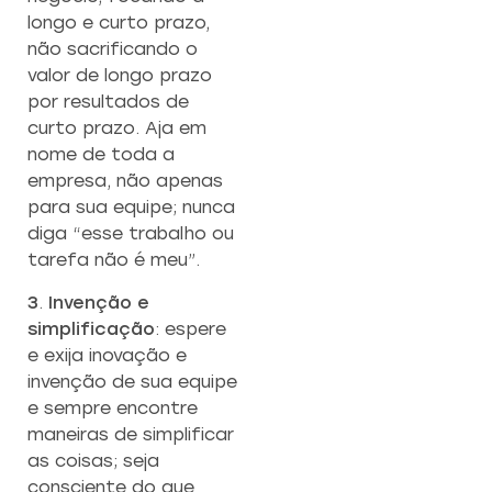
longo e curto prazo,
não sacrificando o
valor de longo prazo
por resultados de
curto prazo. Aja em
nome de toda a
empresa, não apenas
para sua equipe; nunca
diga “esse trabalho ou
tarefa não é meu”.
3
.
Invenção e
simplificação
: espere
e exija inovação e
invenção de sua equipe
e sempre encontre
maneiras de simplificar
as coisas; seja
consciente do que