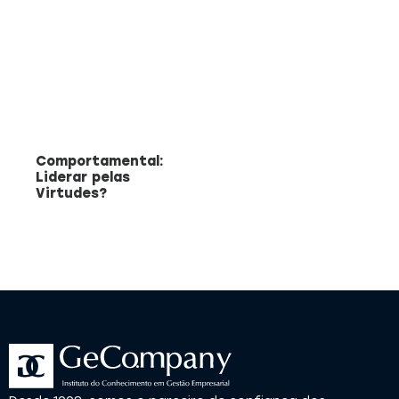
Comportamental:
Liderar pelas
Virtudes?