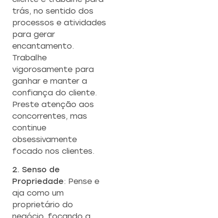
trás, no sentido dos
processos e atividades
para gerar
encantamento.
Trabalhe
vigorosamente para
ganhar e manter a
confiança do cliente.
Preste atenção aos
concorrentes, mas
continue
obsessivamente
focado nos clientes.
2. Senso de
Propriedade
: Pense e
aja como um
proprietário do
negócio, focando a