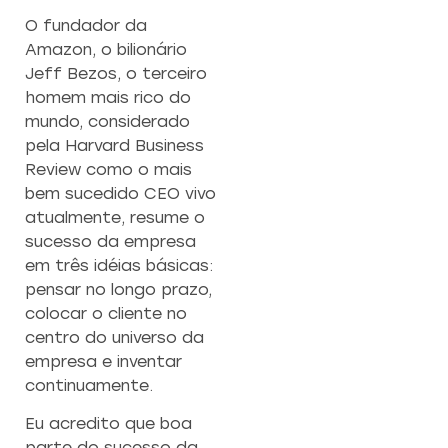
O fundador da
Amazon, o bilionário
Jeff Bezos, o terceiro
homem mais rico do
mundo, considerado
pela Harvard Business
Review como o mais
bem sucedido CEO vivo
atualmente, resume o
sucesso da empresa
em três idéias básicas:
pensar no longo prazo,
colocar o cliente no
centro do universo da
empresa e inventar
continuamente.
Eu acredito que boa
parte do sucesso da