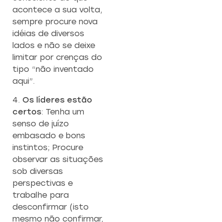
acontece a sua volta,
sempre procure nova
idéias de diversos
lados e não se deixe
limitar por crenças do
tipo “não inventado
aqui”.
4.
Os líderes estão
certos
: Tenha um
senso de juízo
embasado e bons
instintos; Procure
observar as situações
sob diversas
perspectivas e
trabalhe para
desconfirmar (isto
mesmo não confirmar,