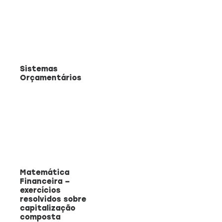
Sistemas
Orçamentários
Matemática
Financeira –
exercícios
resolvidos sobre
capitalização
composta