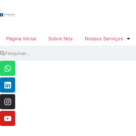
Página Inicial
Sobre Nós
Nossos Serviços