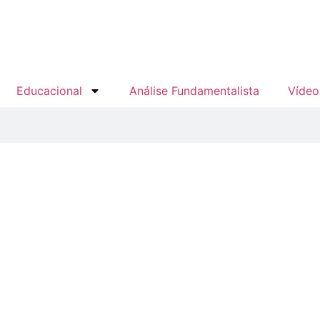
Educacional
Análise Fundamentalista
Vídeo