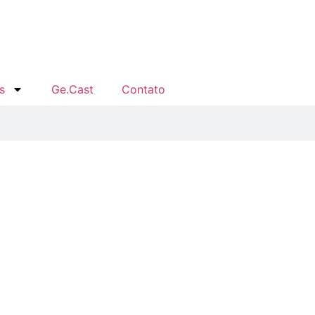
s
Ge.Cast
Contato